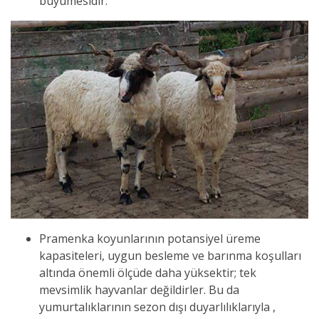
büyümesidir.
Pramenka koyunlarının potansiyel üreme
kapasiteleri, uygun besleme ve barınma koşulları
altında önemli ölçüde daha yüksektir; tek
mevsimlik hayvanlar değildirler. Bu da
yumurtalıklarının sezon dışı duyarlılıklarıyla ,