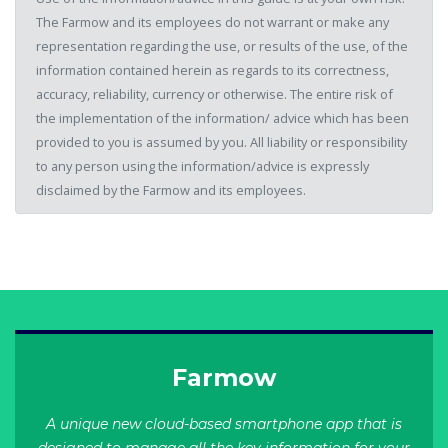
The Farmow and its employees do not warrant or make any
representation regarding the use, or results of the use, of the
information contained herein as regards to its correctness,
accuracy, reliability, currency or otherwise. The entire risk of
the implementation of the information/ advice which has been
provided to you is assumed by you. All liability or responsibility
to any person using the information/advice is expressly
disclaimed by the Farmow and its employees.
Farmow
A unique new cloud-based smartphone app that is
designed to manage all the key information for your