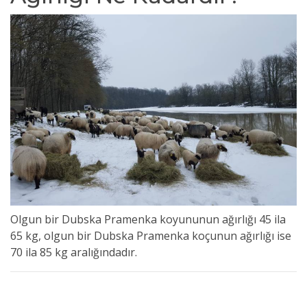
Olgun bir Dubska Pramenka koyununun ağırlığı 45 ila
65 kg, olgun bir Dubska Pramenka koçunun ağırlığı ise
70 ila 85 kg aralığındadır.