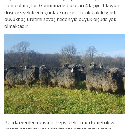
sahip olmuştur. Günümüzde bu oran 4 kişiye 1 koyun
düşecek şekildedir çünkü küresel olarak bakıldığında
büyükbaş üretimi savaş nedeniyle büyük ölçüde yok
olmaktadır.
Bu ırka verilen üç ismin hepsi belirli morfometrik ve