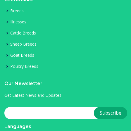
Breeds
Illnesses
Cattle Breeds
Sheep Breeds
Goat Breeds
Poultry Breeds
Our Newsletter
Get Latest News and Updates
Languages