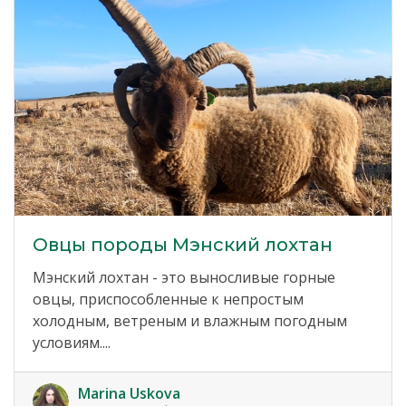
Овцы породы Мэнский лохтан
Мэнский лохтан - это выносливые горные
овцы, приспособленные к непростым
холодным, ветреным и влажным погодным
условиям....
Marina Uskova