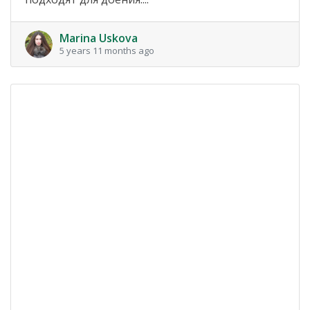
Marina Uskova
5 years 11 months ago