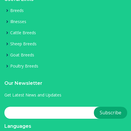
Breeds
Illnesses
Cattle Breeds
Sheep Breeds
Goat Breeds
Poultry Breeds
Our Newsletter
Get Latest News and Updates
Languages