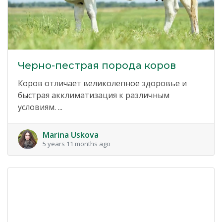
Черно-пестрая порода коров
Коров отличает великолепное здоровье и
быстрая акклиматизация к различным
условиям. ...
Marina Uskova
5 years 11 months ago