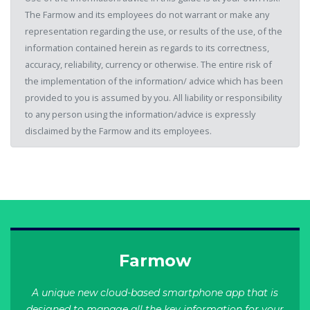
The Farmow and its employees do not warrant or make any
representation regarding the use, or results of the use, of the
information contained herein as regards to its correctness,
accuracy, reliability, currency or otherwise. The entire risk of
the implementation of the information/ advice which has been
provided to you is assumed by you. All liability or responsibility
to any person using the information/advice is expressly
disclaimed by the Farmow and its employees.
Farmow
A unique new cloud-based smartphone app that is
designed to manage all the key information for your