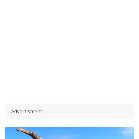
Advertisment