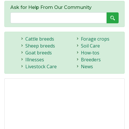
Ask for Help From Our Community
Cattle breeds
Forage crops
Sheep breeds
Soil Care
Goat breeds
How-tos
Illnesses
Breeders
Livestock Care
News