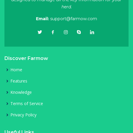
herd.
Email:
support@farmow.com
Discover Farmow
Home
Features
Knowledge
Terms of Service
Privacy Policy
Useful Links