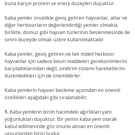
buna karşın protein ve enerji düzeyleri düşüktür.
Kaba yemler öncelikle geviş getiren hayvanlar, atlar ve
diğer herbivorların değerlendirdiği yemler olmakla
birlikte, domuz gibi hayvan türlerinin beslenmesinde de
sınırlı düzeyde olmak üzere kullanılmaktadır.
Kaba yemler, geviş getiren ve tek mideli herbivor
hayvanlar için sadece besin maddeleri gereksinimlerini
karşıladıklarından değil, sindirim sistemi hareketlerini
düzenledikleri için de önemlidirler.
Kaba yemlerin hayvan besleme açısından en önemli
özellikleri aşağıdaki gibi sıralanabilir;
1.
Kaba yemlerin birim hacimdeki ağırlıkları yani
yoğunlukları düşüktür. Bir yemin kaba yem olarak
kabul edilmesinde göz önüne alınan en önemli
unsurlardan birisi budur.