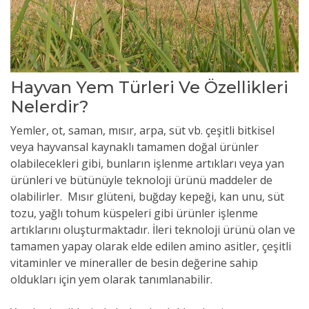
Hayvan Yem Türleri Ve Özellikleri
Nelerdir?
Yemler, ot, saman, mısır, arpa, süt vb. çeşitli bitkisel
veya hayvansal kaynaklı tamamen doğal ürünler
olabilecekleri gibi, bunların işlenme artıkları veya yan
ürünleri ve bütünüyle teknoloji ürünü maddeler de
olabilirler. Mısır glüteni, buğday kepeği, kan unu, süt
tozu, yağlı tohum küspeleri gibi ürünler işlenme
artıklarını oluşturmaktadır. İleri teknoloji ürünü olan ve
tamamen yapay olarak elde edilen amino asitler, çeşitli
vitaminler ve mineraller de besin değerine sahip
oldukları için yem olarak tanımlanabilir.