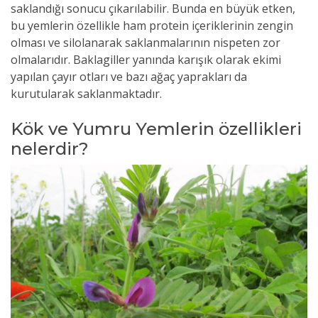
saklandığı sonucu çıkarılabilir. Bunda en büyük etken,
bu yemlerin özellikle ham protein içeriklerinin zengin
olması ve silolanarak saklanmalarının nispeten zor
olmalarıdır. Baklagiller yanında karışık olarak ekimi
yapılan çayır otları ve bazı ağaç yaprakları da
kurutularak saklanmaktadır.
Kök ve Yumru Yemlerin özellikleri
nelerdir?