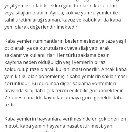
yeşil yemleri olabilecekleri gibi, bunların kuru otları
veya silajları olabilir. Ayrıca, kök ve yumru yemler ile
tahıl üretimi artığı saman, kavuz ve kabuklar da kaba
yem olarak değerlendirilmektedir.
Kaba yemler ruminantların beslenmesinde ya taze yeşil
ot olarak, ya da kurutularak veya silajı yapılarak
saklanır ve kullanılırlar. Her türlü saklama besin
kaybına neden olduğu için yeşil yemlerin biraz
soldurulup taze olarak kullanılması önerilir. Ancak kaba
yem kıtlığı olan dönemler için kaba yemlerin saklanması
zorunludur. Bu durumda diğer saklama yöntemleri
arasında silaj daha çok tercih edilebilir görünmektedir.
Zira besin madde kaybı kurutmaya göre genelde daha
azdır.
Kaba yemlerin hayvanlara verilmesinde en çok önerilen
metot, kaba yemin hayvana hasat ettirilmesi, yani