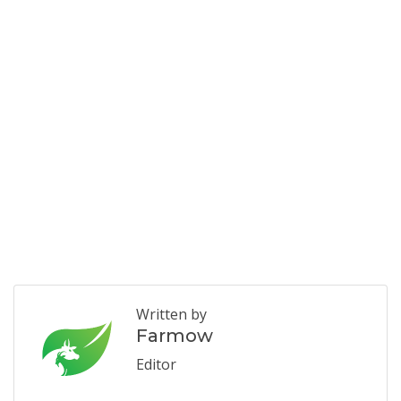
Written by
Farmow
Editor