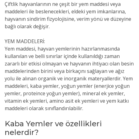
Çiftlik hayvanlarının ne çeşit bir yem maddesi veya
maddeleri ile beslenecekleri, eldeki yem imkanlarına,
hayvanın sindirim fizyolojisine, verim yönü ve düzeyine
bağlı olarak değişir.
YEM MADDELERİ:
Yem maddesi, hayvan yemlerinin hazırlanmasında
kullanılan ve belli sınırlar içinde kullanıldığı zaman
zararlı bir etkisi olmayan ve hayvanın ihtiyacı olan besin
maddelerinden birini veya birkaçını sağlayan ve ağız
yolu ile alınan organik ve inorganik materyallerdir. Yem
maddeleri, kaba yemler, yoğun yemler (enerjice yoğun
yemler, proteince yoğun yemler), mineral ek yemler,
vitamin ek yemleri, amino asit ek yemleri ve yem katkı
maddeleri olarak sınıflandırılabilir.
Kaba Yemler ve özellikleri
nelerdir?