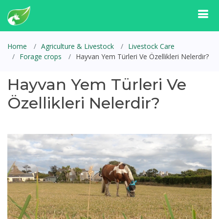
Home
Agriculture & Livestock
Livestock Care
Forage crops
Hayvan Yem Türleri Ve Özellikleri Nelerdir?
Hayvan Yem Türleri Ve
Özellikleri Nelerdir?