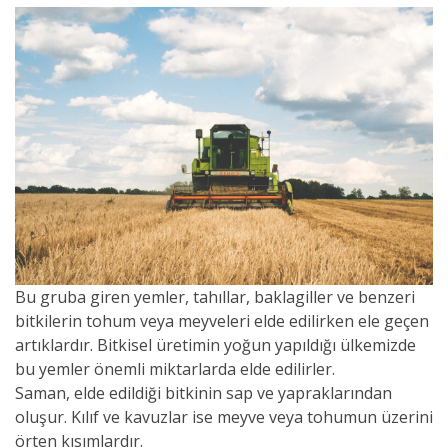
Bu gruba giren yemler, tahıllar, baklagiller ve benzeri
bitkilerin tohum veya meyveleri elde edilirken ele geçen
artıklardır. Bitkisel üretimin yoğun yapıldığı ülkemizde
bu yemler önemli miktarlarda elde edilirler.
Saman, elde edildiği bitkinin sap ve yapraklarından
oluşur. Kılıf ve kavuzlar ise meyve veya tohumun üzerini
örten kısımlardır.