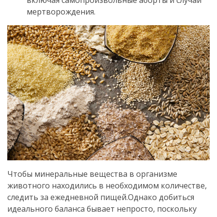
мертворождения.
Чтобы минеральные вещества в организме
животного находились в необходимом количестве,
следить за ежедневной пищей.
Однако добиться
идеального баланса бывает непросто, поскольку