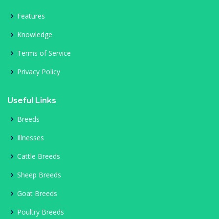
Features
Knowledge
Terms of Service
Privacy Policy
Useful Links
Breeds
Illnesses
Cattle Breeds
Sheep Breeds
Goat Breeds
Poultry Breeds