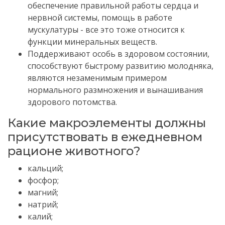
обеспечение правильной работы сердца и
нервной системы, помощь в работе
мускулатуры - все это тоже относится к
функции минеральных веществ.
Поддерживают особь в здоровом состоянии,
способствуют быстрому развитию молодняка,
являются незаменимым примером
нормального размножения и вынашивания
здорового потомства.
Какие макроэлементы должны
присутствовать в ежедневном
рационе животного?
кальций;
фосфор;
магний;
натрий;
калий;