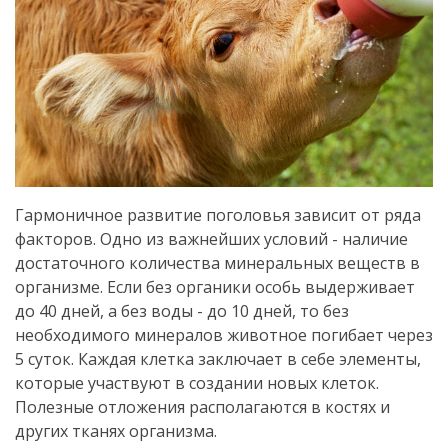
Гармоничное развитие поголовья зависит от ряда
факторов.
Одно из важнейших условий - наличие
достаточного количества минеральных веществ в
организме.
Если без органики особь выдерживает
до 40 дней, а без воды - до 10 дней, то без
необходимого минералов животное погибает через
5 суток.
Каждая клетка заключает в себе элементы,
которые участвуют в создании новых клеток.
Полезные отложения располагаются в костях и
других тканях организма.