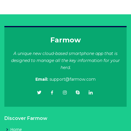
Farmow
A unique new cloud-based smartphone app that is
designed to manage all the key information for your
herd.
Email:
support@farmow.com
Discover Farmow
Home