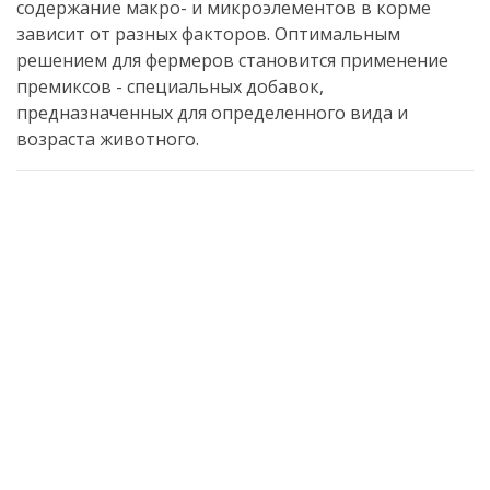
содержание макро- и микроэлементов в корме
зависит от разных факторов.
Оптимальным
решением для фермеров становится применение
премиксов - специальных добавок,
предназначенных для определенного вида и
возраста животного.