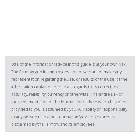
Use of the information/advice in this guide is at your own risk.
The Farmow and its employees do not warrant or make any
representation regarding the use, or results of the use, of the
information contained herein as regards to its correctness,
accuracy, reliability, currency or otherwise. The entire risk of
the implementation of the information/ advice which has been
provided to you is assumed by you. All liability or responsibility
to any person using the information/advice is expressly
disclaimed by the Farmow and its employees.