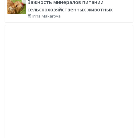
Важность минералов питании
сельскохозяйственных животных
Irina Makarova