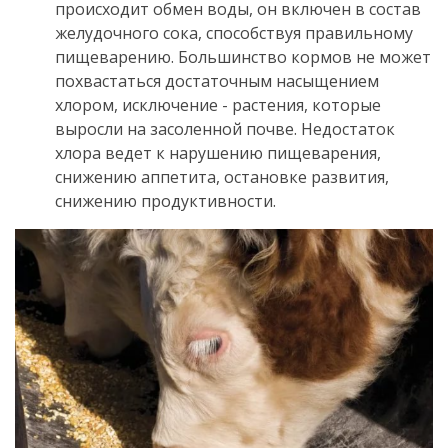
происходит обмен воды, он включен в состав
желудочного сока, способствуя правильному
пищеварению.
Большинство кормов не может
похвастаться достаточным насыщением
хлором, исключение - растения,
которые
выросли на засоленной почве.
Недостаток
хлора ведет к нарушению пищеварения,
снижению аппетита, остановке развития,
снижению продуктивности.