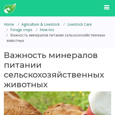
Home
Agriculture & Livestock
Livestock Care
Forage crops
How-tos
Важность минералов питании сельскохозяйственных
животных
Важность минералов
питании
сельскохозяйственных
животных