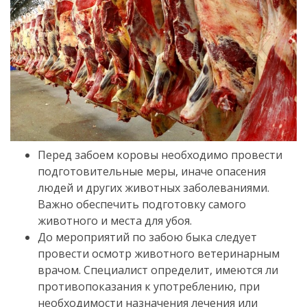
Перед забоем коровы необходимо провести
подготовительные меры, иначе опасения
людей и других животных заболеваниями.
Важно обеспечить подготовку самого
животного и места для убоя.
До мероприятий по забою быка следует
провести осмотр животного ветеринарным
врачом.
Специалист определит, имеются ли
противопоказания к употреблению, при
необходимости назначения лечения или