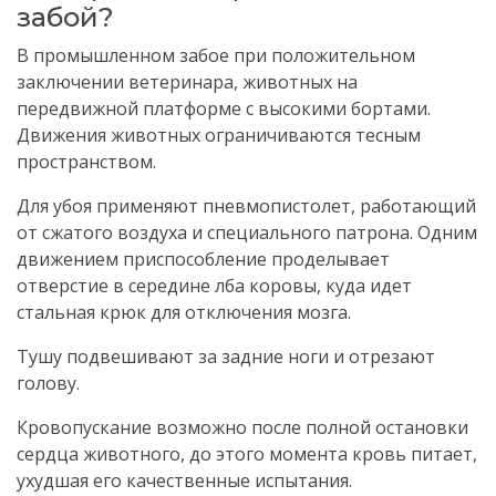
забой?
В промышленном забое при положительном
заключении ветеринара, животных на
передвижной платформе с высокими бортами.
Движения животных ограничиваются тесным
пространством.
Для убоя применяют пневмопистолет, работающий
от сжатого воздуха и специального патрона.
Одним
движением приспособление проделывает
отверстие в середине лба коровы, куда идет
стальная крюк для отключения мозга.
Тушу подвешивают за задние ноги и отрезают
голову.
Кровопускание возможно после полной остановки
сердца животного, до этого момента кровь питает,
ухудшая его качественные испытания.