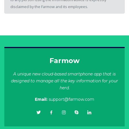
disclaimed by the Farmow and its employees.
Farmow
A unique new cloud-based smartphone app that is
designed to manage all the key information for your
herd.
Email:
support@farmow.com