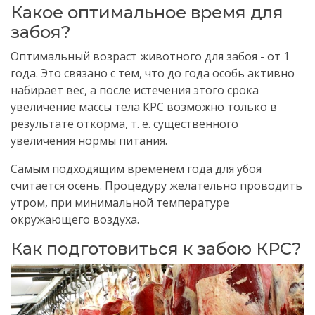
Какое оптимальное время для
забоя?
Оптимальный возраст животного для забоя - от 1
года.
Это связано с тем, что до года особь активно
набирает вес, а после истечения этого срока
увеличение массы тела КРС возможно только в
результате откорма, т.
е.
существенного
увеличения нормы питания.
Самым подходящим временем года для убоя
считается осень.
Процедуру желательно проводить
утром,
при минимальной температуре
окружающего воздуха.
Как подготовиться к забою КРС?