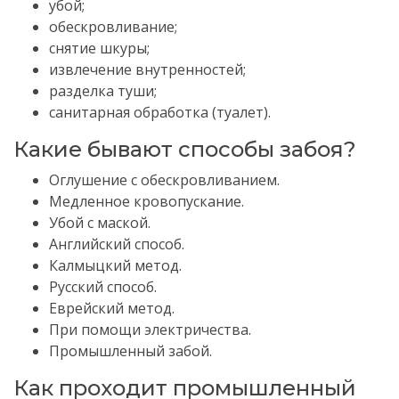
убой;
обескровливание;
снятие шкуры;
извлечение внутренностей;
разделка туши;
санитарная обработка (туалет).
Какие бывают способы забоя?
Оглушение с обескровливанием.
Медленное кровопускание.
Убой с маской.
Английский способ.
Калмыцкий метод.
Русский способ.
Еврейский метод.
При помощи электричества.
Промышленный забой.
Как проходит промышленный