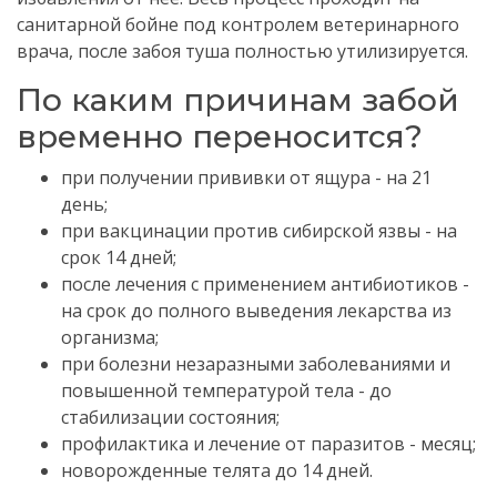
санитарной бойне под контролем ветеринарного
врача,
после забоя туша полностью утилизируется.
По каким причинам забой
временно переносится?
при получении прививки от ящура - на 21
день;
при вакцинации против сибирской язвы - на
срок 14 дней;
после лечения с применением антибиотиков -
на срок до полного выведения лекарства из
организма;
при болезни незаразными заболеваниями и
повышенной температурой тела - до
стабилизации состояния;
профилактика и лечение от паразитов - месяц;
новорожденные телята до 14 дней.