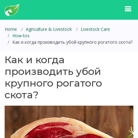
Home
Agriculture & Livestock
Livestock Care
How-tos
Как и когда производить убой крупного рогатого скота?
Как и когда
производить убой
крупного рогатого
скота?