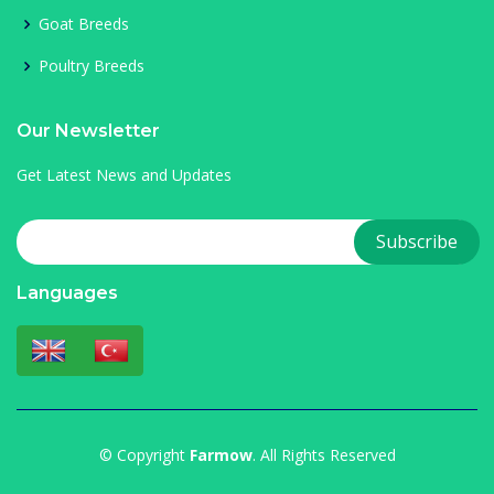
Goat Breeds
Poultry Breeds
Our Newsletter
Get Latest News and Updates
Languages
© Copyright
Farmow
. All Rights Reserved