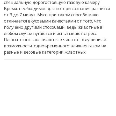
специальную дорогостоящую газовую камеру.
Время, необходимое для потери сознания разнится
от 3 до 7 минут.
Мясо при таком способе мало
отличается вкусовыми качествами от того, что
получено другими способами,
ведь животные в
любом случае пугаются и испытывают стресс.
Плюсы этого заключаются в чистоте оглушения и
возможности
одновременного
влияния газом на
разные и весовые категории животных.