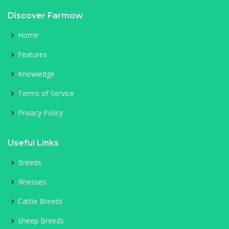
Discover Farmow
Home
Features
Knowledge
Terms of Service
Privacy Policy
Useful Links
Breeds
Illnesses
Cattle Breeds
Sheep Breeds