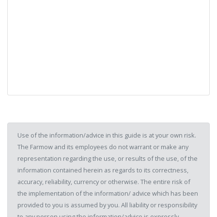
Use of the information/advice in this guide is at your own risk.
The Farmow and its employees do not warrant or make any
representation regarding the use, or results of the use, of the
information contained herein as regards to its correctness,
accuracy, reliability, currency or otherwise. The entire risk of
the implementation of the information/ advice which has been
provided to you is assumed by you. All liability or responsibility
to any person using the information/advice is expressly