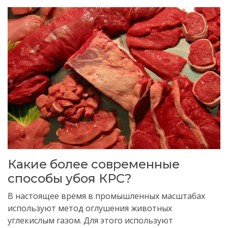
Какие более современные
способы убоя КРС?
В настоящее время в промышленных масштабах
используют метод оглушения животных
углекислым газом.
Для этого используют