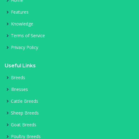
Home
Features
Knowledge
Terms of Service
Privacy Policy
Useful Links
Breeds
Illnesses
Cattle Breeds
Sheep Breeds
Goat Breeds
Poultry Breeds