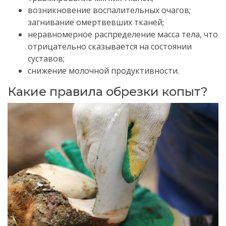
возникновение воспалительных очагов;
загнивание омертвевших тканей;
неравномерное распределение масса тела, что
отрицательно сказывается на состоянии
суставов;
снижение молочной продуктивности.
Какие правила обрезки копыт?