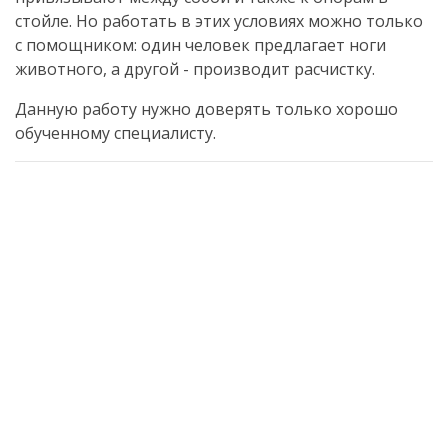
стойле.
Но работать в этих условиях можно только
с помощником: один человек предлагает ноги
животного, а другой - производит расчистку.
Данную работу нужно доверять только хорошо
обученному специалисту.