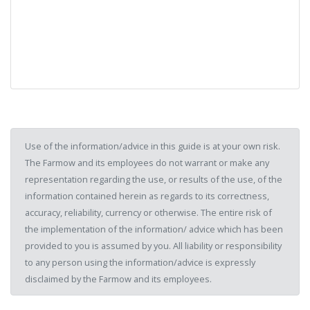
Use of the information/advice in this guide is at your own risk.
The Farmow and its employees do not warrant or make any
representation regarding the use, or results of the use, of the
information contained herein as regards to its correctness,
accuracy, reliability, currency or otherwise. The entire risk of
the implementation of the information/ advice which has been
provided to you is assumed by you. All liability or responsibility
to any person using the information/advice is expressly
disclaimed by the Farmow and its employees.