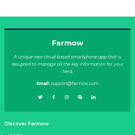
Farmow
A unique new cloud-based smartphone app that is
designed to manage all the key information for your
herd.
Email:
support@farmow.com
Discover Farmow