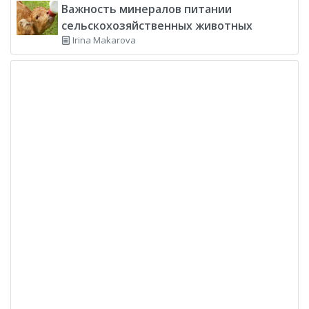
Важность минералов питании
сельскохозяйственных животных
Irina Makarova