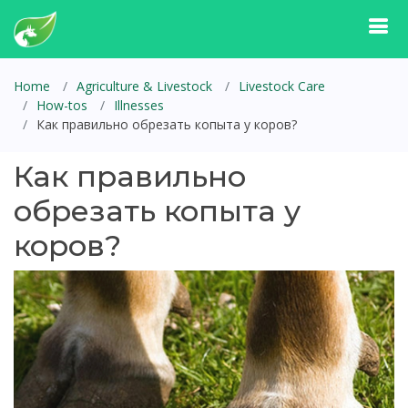
Home
Agriculture & Livestock
Livestock Care
How-tos
Illnesses
Как правильно обрезать копыта у коров?
Как правильно
обрезать копыта у
коров?