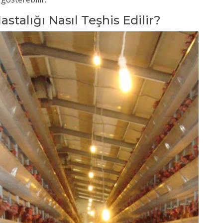
astalığı Nasıl Teşhis Edilir?