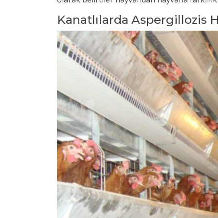
Kanatlılarda Aspergillozis H