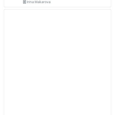
Irina Makarova