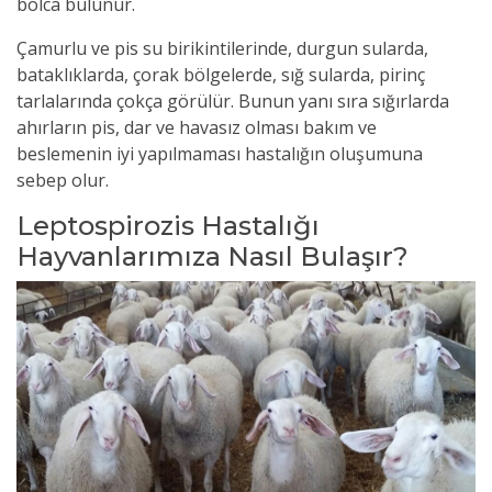
bolca bulunur.
Çamurlu ve pis su birikintilerinde, durgun sularda,
bataklıklarda, çorak bölgelerde, sığ sularda, pirinç
tarlalarında çokça görülür. Bunun yanı sıra sığırlarda
ahırların pis, dar ve havasız olması bakım ve
beslemenin iyi yapılmaması hastalığın oluşumuna
sebep olur.
Leptospirozis Hastalığı
Hayvanlarımıza Nasıl Bulaşır?