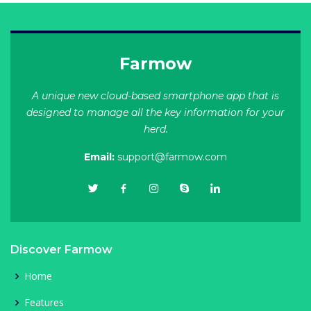
Farmow
A unique new cloud-based smartphone app that is
designed to manage all the key information for your
herd.
Email:
support@farmow.com
Discover Farmow
Home
Features