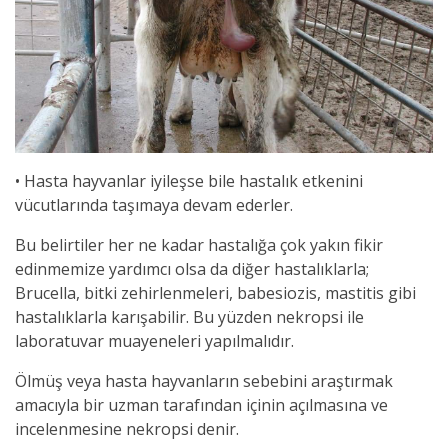
• Hasta hayvanlar iyileşse bile hastalık etkenini
vücutlarında taşımaya devam ederler.
Bu belirtiler her ne kadar hastalığa çok yakın fikir
edinmemize yardımcı olsa da diğer hastalıklarla;
Brucella, bitki zehirlenmeleri, babesiozis, mastitis gibi
hastalıklarla karışabilir. Bu yüzden nekropsi ile
laboratuvar muayeneleri yapılmalıdır.
Ölmüş veya hasta hayvanların sebebini araştırmak
amacıyla bir uzman tarafından içinin açılmasına ve
incelenmesine nekropsi denir.