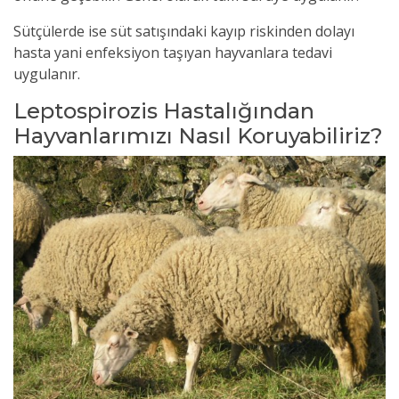
Sütçülerde ise süt satışındaki kayıp riskinden dolayı
hasta yani enfeksiyon taşıyan hayvanlara tedavi
uygulanır.
Leptospirozis Hastalığından
Hayvanlarımızı Nasıl Koruyabiliriz?