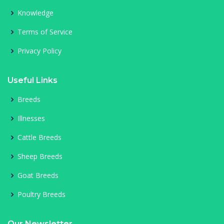
Knowledge
Terms of Service
Privacy Policy
Useful Links
Breeds
Illnesses
Cattle Breeds
Sheep Breeds
Goat Breeds
Poultry Breeds
Our Newsletter