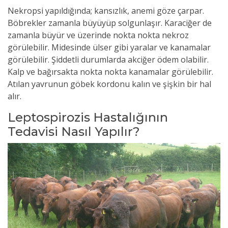
Nekropsi yapıldığında; kansızlık, anemi göze çarpar.
Böbrekler zamanla büyüyüp solgunlaşır. Karaciğer de
zamanla büyür ve üzerinde nokta nokta nekroz
görülebilir. Midesinde ülser gibi yaralar ve kanamalar
görülebilir. Şiddetli durumlarda akciğer ödem olabilir.
Kalp ve bağırsakta nokta nokta kanamalar görülebilir.
Atılan yavrunun göbek kordonu kalın ve şişkin bir hal
alır.
Leptospirozis Hastalığının
Tedavisi Nasıl Yapılır?