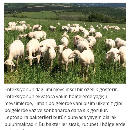
Enfeksiyonun dağılımı mevsimsel bir özellik gösterir.
Enfeksiyonun ekvatora yakın bölgelerde yağışlı
mevsimlerde, ılıman bölgelerde yani bizim ülkemiz gibi
bölgelerde yaz ve sonbaharda daha sık görülür.
Leptospira bakterileri bütün dünyada yaygın olarak
bulunmaktadır. Bu bakteriler sıcak, rutubetli bölgelerde