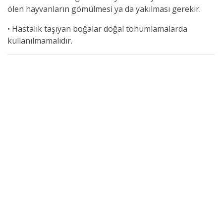
ölen hayvanların gömülmesi ya da yakılması gerekir.
•
Hastalık taşıyan boğalar doğal tohumlamalarda
kullanılmamalıdır.