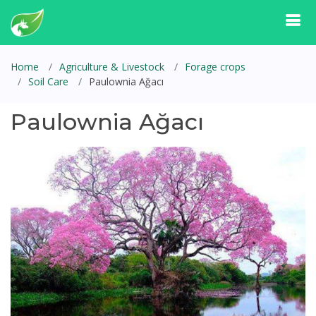
Home
Agriculture & Livestock
Forage crops
Soil Care
Paulownia Ağacı
Paulownia Ağacı