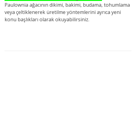
Paulownia ağacının dikimi, bakimi, budama, tohumlama
veya çeltiklenerek üretilme yöntemlerini ayrıca yeni
konu başlıkları olarak okuyabilirsiniz.