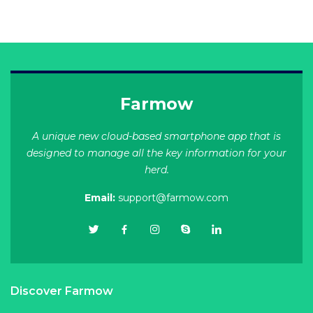
Farmow
A unique new cloud-based smartphone app that is
designed to manage all the key information for your
herd.
Email:
support@farmow.com
Discover Farmow