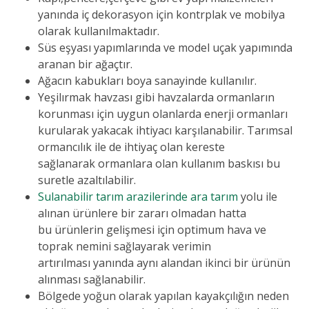
yanında iç dekorasyon için kontrplak ve mobilya
olarak kullanılmaktadır.
Süs eşyası yapımlarında ve model uçak yapımında
aranan bir ağaçtır.
Ağacın kabukları boya sanayinde kullanılır.
Yeşilırmak havzası gibi havzalarda ormanların
korunması için uygun olanlarda enerji ormanları
kurularak yakacak ihtiyacı karşılanabilir. Tarımsal
ormancılık ile de ihtiyaç olan kereste
sağlanarak ormanlara olan kullanım baskısı bu
suretle azaltılabilir.
Sulanabilir tarım arazilerinde ara tarım
yolu ile
alınan ürünlere bir zararı olmadan hatta
bu ürünlerin gelişmesi için optimum hava ve
toprak nemini sağlayarak verimin
artırılması yanında aynı alandan ikinci bir ürünün
alınması sağlanabilir.
Bölgede yoğun olarak yapılan kayakçılığın neden