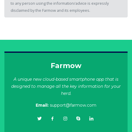
to any person using the information/advice is expressly
disclaimed by the Farmow and its employees.
Farmow
A unique new cloud-based smartphone app that is
designed to manage all the key information for your
herd.
Email:
support@farmow.com