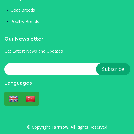
Goat Breeds
Poultry Breeds
Our Newsletter
Get Latest News and Updates
Languages
© Copyright
Farmow
. All Rights Reserved