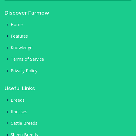
Discover Farmow
Home
Features
Knowledge
Terms of Service
Privacy Policy
Useful Links
Breeds
Illnesses
Cattle Breeds
Sheep Breeds