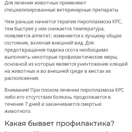
Для лечения животных применяют
специализированные ветеринарные препараты
Чем раньше начнется терапия пироплазмоза КРС,
тем быстрее у них снижается температура,
появляется аппетит, изменяется к лучшему общее
состояние, включая внешний вид. Для
предотвращения падежа скота необходимо
выполнять некоторые профилактические меры,
основной из которых является уничтожение клещей
на животных и во внешней среде в местах их
расположения.
Внимание! При плохом лечении пироплазмоза КРС
либо его отсутствии болезнь продолжается в
течение 7 дней и заканчивается смертью
животного.
Какая бывает профилактика?