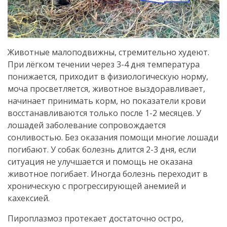
Животные малоподвижны, стремительно худеют.
При лёгком течении через 3-4 дня температура
понижается, приходит в физиологическую норму,
моча просветляется, животное выздоравливает,
начинает принимать корм, но показатели крови
восстанавливаются только после 1-2 месяцев. У
лошадей заболевание сопровождается
сонливостью. Без оказания помощи многие лошади
погибают. У собак болезнь длится 2-3 дня, если
ситуация не улучшается и помощь не оказана
животное погибает. Иногда болезнь переходит в
хроническую с прогрессирующей анемией и
кахексией.
Пироплазмоз протекает достаточно остро,