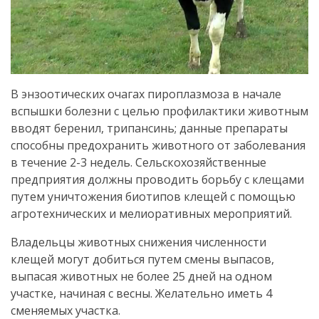
В энзоотических очагах пироплазмоза в начале
вспышки болезни с целью профилактики животным
вводят беренил, трипансинь; данные препараты
способны предохранить животного от заболевания
в течение 2-3 недель. Сельскохозяйственные
предприятия должны проводить борьбу с клещами
путем уничтожения биотипов клещей с помощью
агротехнических и мелиоративных мероприятий.
Владельцы животных снижения численности
клещей могут добиться путем смены выпасов,
выпасая животных не более 25 дней на одном
участке, начиная с весны. Желательно иметь 4
сменяемых участка.