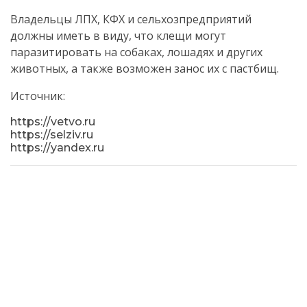
Владельцы ЛПХ, КФХ и сельхозпредприятий
должны иметь в виду, что клещи могут
паразитировать на собаках, лошадях и других
животных, а также возможен занос их с пастбищ.
Источник:
https://vetvo.ru
https://selziv.ru
https://yandex.ru