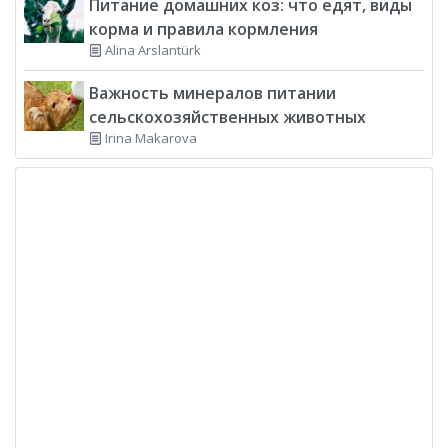
Питание домашних коз: что едят, виды
корма и правила кормления
Alina Arslantürk
Важность минералов питании
сельскохозяйственных животных
Irina Makarova