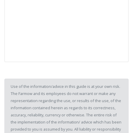
Use of the information/advice in this guide is at your own risk.
The Farmow and its employees do not warrant or make any
representation regarding the use, or results of the use, of the
information contained herein as regards to its correctness,
accuracy, reliability, currency or otherwise. The entire risk of
the implementation of the information/ advice which has been
provided to you is assumed by you. All liability or responsibility