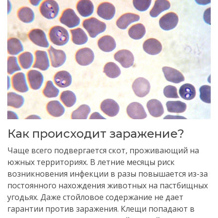
Как происходит заражение?
Чаще всего подвергается скот, проживающий на
южных территориях. В летние месяцы риск
возникновения инфекции в разы повышается из-за
постоянного нахождения животных на пастбищных
угодьях. Даже стойловое содержание не дает
гарантии против заражения. Клещи попадают в