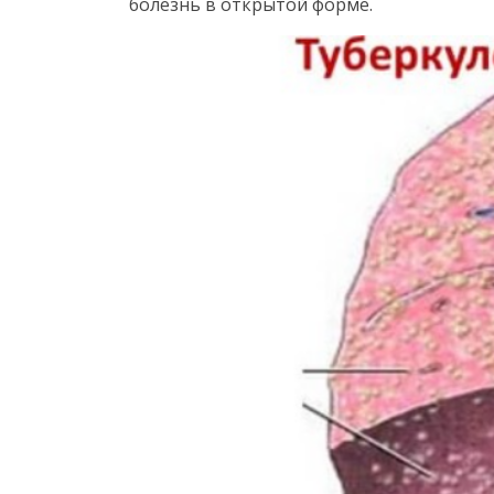
болезнь в открытой форме.