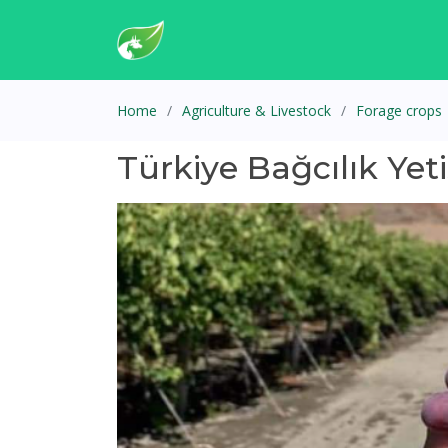
Home
Agriculture & Livestock
Forage crops
Türkiye Bağcılık Yeti