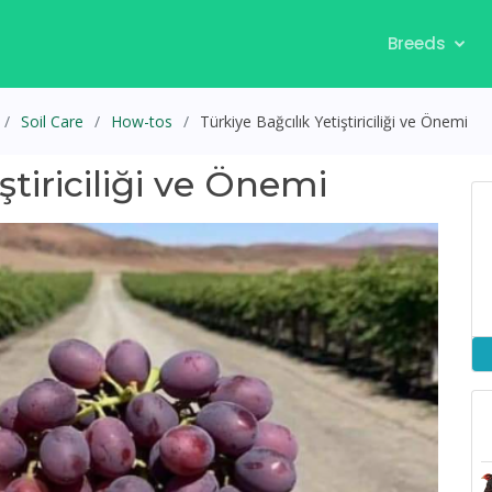
Breeds
Soil Care
How-tos
Türkiye Bağcılık Yetiştiriciliği ve Önemi
ştiriciliği ve Önemi