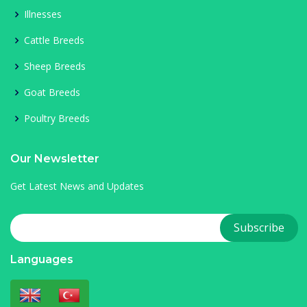
Illnesses
Cattle Breeds
Sheep Breeds
Goat Breeds
Poultry Breeds
Our Newsletter
Get Latest News and Updates
Languages