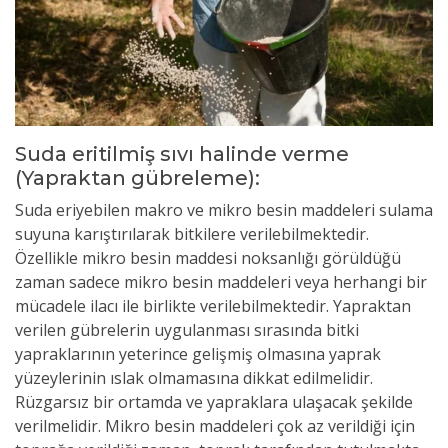
Suda eritilmiş sıvı halinde verme
(Yapraktan gübreleme):
Suda eriyebilen makro ve mikro besin maddeleri sulama
suyuna karıştırılarak bitkilere verilebilmektedir.
Özellikle mikro besin maddesi noksanlığı görüldüğü
zaman sadece mikro besin maddeleri veya herhangi bir
mücadele ilacı ile birlikte verilebilmektedir. Yapraktan
verilen gübrelerin uygulanması sırasında bitki
yapraklarının yeterince gelişmiş olmasına yaprak
yüzeylerinin ıslak olmamasına dikkat edilmelidir.
Rüzgarsız bir ortamda ve yapraklara ulaşacak şekilde
verilmelidir. Mikro besin maddeleri çok az verildiği için