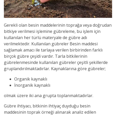
Gerekli olan besin maddelerinin toprağa veya doğrudan
bitkiye verilmesi işlemine gübreleme, bu işlem için
kullanılan her türlü materyale de gübre adı
verilmektedir. Kullanılan gübreler Besin maddesi
sağlamak amacı ile tarlaya verilen birbirinden farklı
birçok gübre çeşidi vardır. Tarla bitkilerinin
gübrelenmesinde kullanılan gübreler çeşitli şekillerde
gruplandırılmaktadırlar. Kaynaklarına göre gübreler;
Organik kaynaklı
İnorganik kaynaklı
olmak üzere iki ana grupta toplanmaktadırlar.
Gübre ihtiyacı, bitkinin ihtiyaç duyduğu besin
maddesinin toprak örneği alınarak analiz edilen