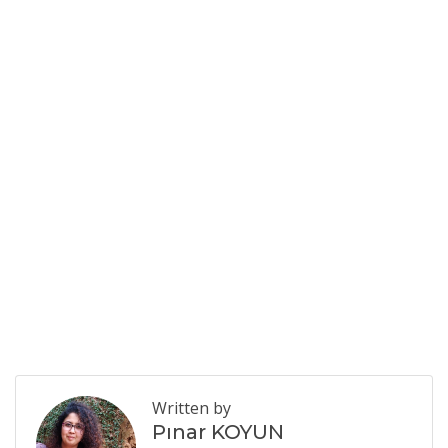
Written by
Pınar KOYUN