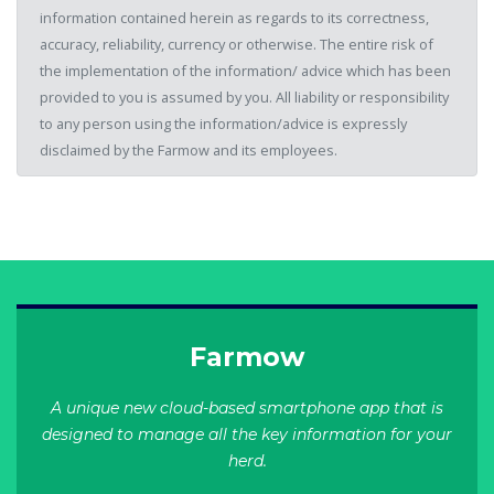
information contained herein as regards to its correctness,
accuracy, reliability, currency or otherwise. The entire risk of
the implementation of the information/ advice which has been
provided to you is assumed by you. All liability or responsibility
to any person using the information/advice is expressly
disclaimed by the Farmow and its employees.
Farmow
A unique new cloud-based smartphone app that is
designed to manage all the key information for your
herd.