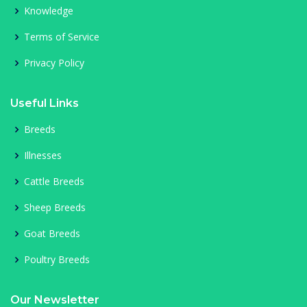
Knowledge
Terms of Service
Privacy Policy
Useful Links
Breeds
Illnesses
Cattle Breeds
Sheep Breeds
Goat Breeds
Poultry Breeds
Our Newsletter