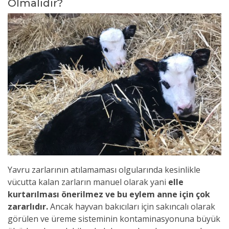
Olmalıdır?
Yavru zarlarının atılamaması olgularında kesinlikle
vücutta kalan zarların manuel olarak yani
elle
kurtarılması önerilmez ve bu eylem anne için çok
zararlıdır.
Ancak hayvan bakıcıları için sakıncalı olarak
görülen ve üreme sisteminin kontaminasyonuna büyük