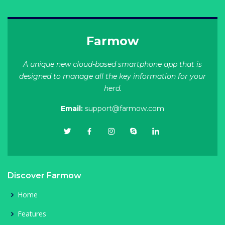
Farmow
A unique new cloud-based smartphone app that is
designed to manage all the key information for your
herd.
Email:
support@farmow.com
Discover Farmow
Home
Features