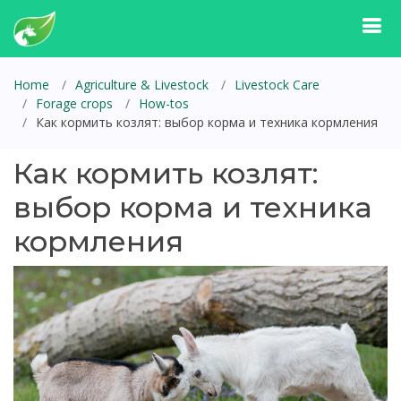
Home
Agriculture & Livestock
Livestock Care
Forage crops
How-tos
Как кормить козлят: выбор корма и техника кормления
Как кормить козлят:
выбор корма и техника
кормления