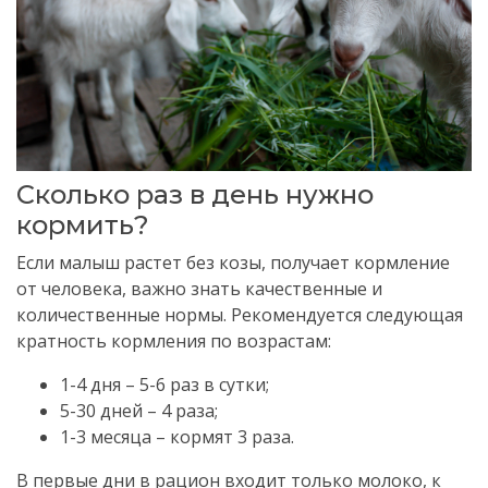
Сколько раз в день нужно
кормить?
Если малыш растет без козы, получает кормление
от человека, важно знать качественные и
количественные нормы. Рекомендуется следующая
кратность кормления по возрастам:
1-4 дня – 5-6 раз в сутки;
5-30 дней – 4 раза;
1-3 месяца – кормят 3 раза.
В первые дни в рацион входит только молоко, к