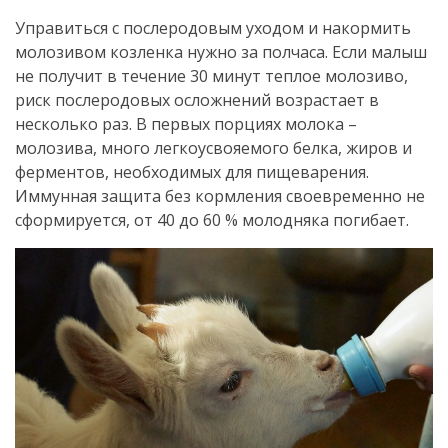
Управиться с послеродовым уходом и накормить
молозивом козленка нужно за полчаса. Если малыш
не получит в течение 30 минут теплое молозиво,
риск послеродовых осложнений возрастает в
несколько раз. В первых порциях молока –
молозива, много легкоусвояемого белка, жиров и
ферментов, необходимых для пищеварения.
Иммунная защита без кормления своевременно не
сформируется, от 40 до 60 % молодняка погибает.