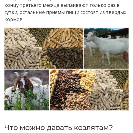
концу третьего месяца выпаивают только раз в
сутки, остальные приемы пищи состоят из твердых
кормов.
Что можно давать козлятам?