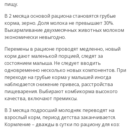
пищу.
В 2 месяца основой рациона становятся грубые
корма, зерно. Доля молока не превышает 30%.
Выкармливание двухмесячных животных молоком
экономически невыгодно.
Перемены в рационе проводят медленно, новый
корм дают маленькой порцией, следят за
состоянием малыша. Не следует вводить
одновременно несколько новых компонентов. При
переходе на грубые корма у малышей иногда
наблюдается снижение привеса, расстройства
пищеварения. Выбирают комбикорма высокого
качества, включают премиксы.
В 3 месяца подросший молодняк переводят на
взрослый корм, период детства заканчивается.
Кормление – дважды в сутки по рациону для коз: