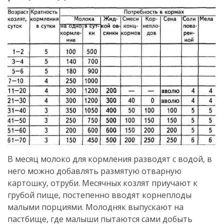
В месяц молоко для кормления разводят с водой, в
него можно добавлять размятую отварную
картошку, отруби. Месячных козлят приучают к
грубой пище, постепенно вводят корнеплоды
малыми порциями. Молодняк выпускают на
пастбище, где малыши пытаются сами добыть