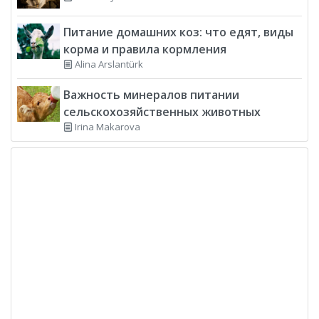
Питание домашних коз: что едят, виды
корма и правила кормления
Alina Arslantürk
Важность минералов питании
сельскохозяйственных животных
Irina Makarova