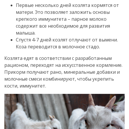
Первые несколько дней козлята кормятся от
матери. Это позволяет заложить основы
крепкого иммунитета – парное молоко
содержит все необходимое для развития
малыша.
Спустя 4-7 дней козлят отлучают от вымени.
Коза переводится в молочное стадо.
Козлята едят в соответствии с разработанным
рационом, переходят на искусственное кормление.
Прикорм получают рано, минеральные добавки и
молочные смеси комбинируют, чтобы укрепить
кости, иммунитет.