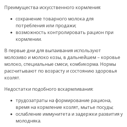
Преимущества искусственного кормления:
сохранение товарного молока для
потребления или продажи;
возможность контролировать рацион при
кормлении.
В первые дни для выпаивания используют
молозиво и молоко козы, в дальнейшем – коровье
молоко, специальные смеси, комбикорма. Нормы
рассчитывают по возрасту и состоянию здоровья
козлят.
Недостатки подобного вскармливания:
трудозатраты на формирование рациона,
время на кормление козлят, мытье посуды;
ослабление иммунитета и задержки развития у
молодняка.