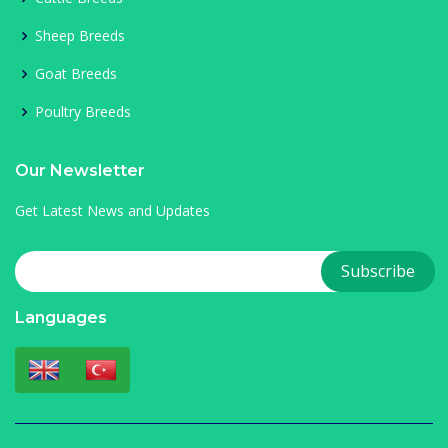
Sheep Breeds
Goat Breeds
Poultry Breeds
Our Newsletter
Get Latest News and Updates
Languages