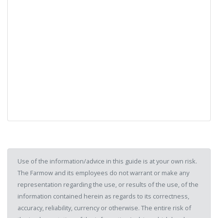
Use of the information/advice in this guide is at your own risk.
The Farmow and its employees do not warrant or make any
representation regarding the use, or results of the use, of the
information contained herein as regards to its correctness,
accuracy, reliability, currency or otherwise. The entire risk of