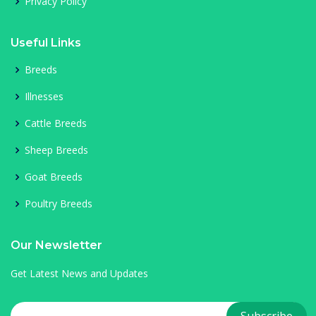
Privacy Policy
Useful Links
Breeds
Illnesses
Cattle Breeds
Sheep Breeds
Goat Breeds
Poultry Breeds
Our Newsletter
Get Latest News and Updates