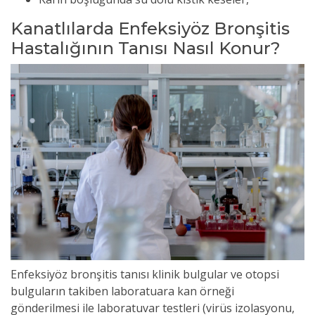
Kanatlılarda Enfeksiyöz Bronşitis
Hastalığının Tanısı Nasıl Konur?
Enfeksiyöz bronşitis tanısı klinik bulgular ve otopsi
bulguların takiben laboratuara kan örneği
gönderilmesi ile laboratuvar testleri (virüs izolasyonu,