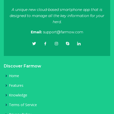
A unique new cloud-based smartphone app that is
designed to manage all the key information for your
herd.
Email:
support@farmow.com
Discover Farmow
Home
Features
Knowledge
Terms of Service