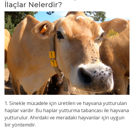
İlaçlar Nelerdir?
1. Sinekle mücadele için üretilen ve hayvana yutturulan
haplar vardır. Bu haplar yutturma tabancası ile hayvana
yutturulur. Ahırdaki ve meradaki hayvanlar için uygun
bir yöntemdir.