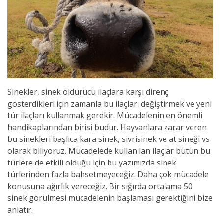
Sinekler, sinek öldürücü ilaçlara karşı direnç
gösterdikleri için zamanla bu ilaçları değiştirmek ve yeni
tür ilaçları kullanmak gerekir. Mücadelenin en önemli
handikaplarından birisi budur. Hayvanlara zarar veren
bu sinekleri başlıca kara sinek, sivrisinek ve at sineği vs
olarak biliyoruz. Mücadelede kullanılan ilaçlar bütün bu
türlere de etkili olduğu için bu yazımızda sinek
türlerinden fazla bahsetmeyeceğiz. Daha çok mücadele
konusuna ağırlık vereceğiz. Bir sığırda ortalama 50
sinek görülmesi mücadelenin başlaması gerektiğini bize
anlatır.