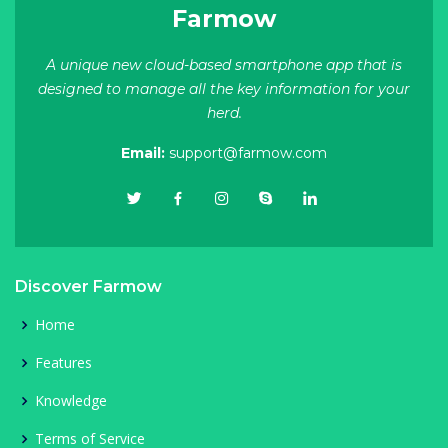
Farmow
A unique new cloud-based smartphone app that is
designed to manage all the key information for your
herd.
Email:
support@farmow.com
Discover Farmow
Home
Features
Knowledge
Terms of Service