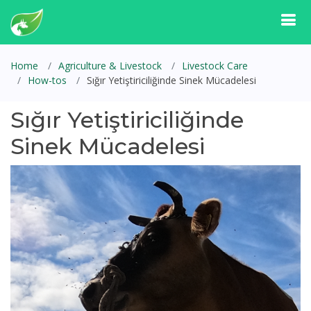
Home
Agriculture & Livestock
Livestock Care
How-tos
Sığır Yetiştiriciliğinde Sinek Mücadelesi
Sığır Yetiştiriciliğinde
Sinek Mücadelesi