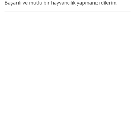
Başarılı ve mutlu bir hayvancılık yapmanızı dilerim.