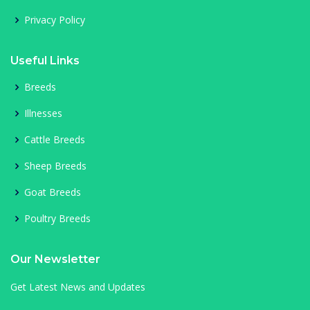
Privacy Policy
Useful Links
Breeds
Illnesses
Cattle Breeds
Sheep Breeds
Goat Breeds
Poultry Breeds
Our Newsletter
Get Latest News and Updates