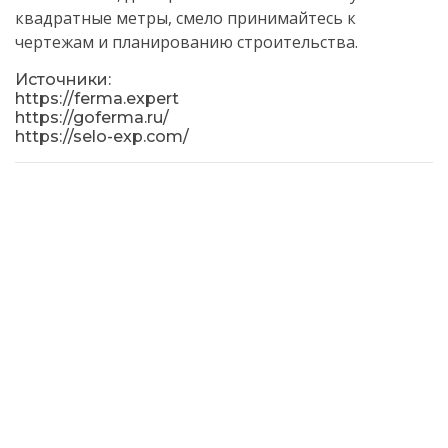
квадратные метры, смело принимайтесь к
чертежам и планированию строительства.
Источники:
https://ferma.expert
https://goferma.ru/
https://selo-exp.com/