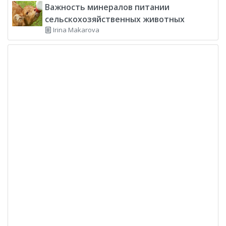
Важность минералов питании
сельскохозяйственных животных
Irina Makarova