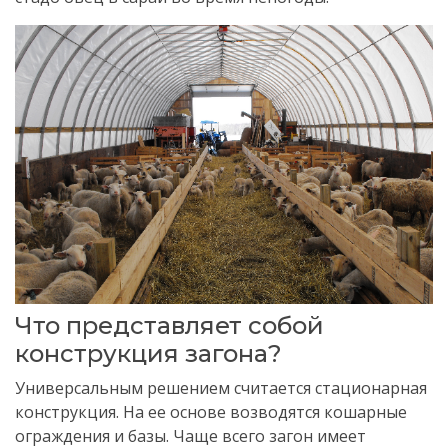
Что представляет собой
конструкция загона?
Универсальным решением считается стационарная
конструкция. На ее основе возводятся кошарные
ограждения и базы. Чаще всего загон имеет