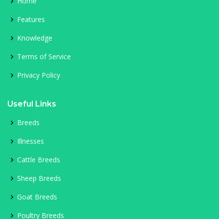
Home
Features
Knowledge
Terms of Service
Privacy Policy
Useful Links
Breeds
Illnesses
Cattle Breeds
Sheep Breeds
Goat Breeds
Poultry Breeds