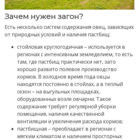
Зачем нужен загон?
Есть несколько систем содержания овец, зависящих
от природных условий и наличия пастбищ:
стойловая круглогодичная – используется в
регионах с интенсивным земледелием, то есть
там, где пастбищ практически нет, зато
хорошо развито полевое производство
кормов. В холодное время года овцы
находятся постоянно в стойлах, а в теплый
сезон – на выгульных площадках,
оборудованных возле овчарни. Такое
содержание требует регулярной уборки
помещения, наличия качественной
вентиляции и увеличения расхода кормов;
пастбищная – преобладает в регионах с
мягким климатом и наличием просторных