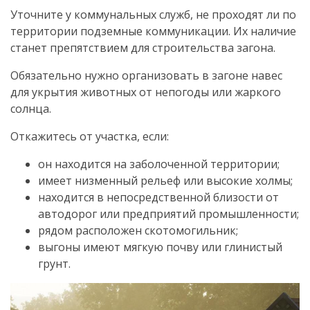
Уточните у коммунальных служб, не проходят ли по
территории подземные коммуникации. Их наличие
станет препятствием для строительства загона.
Обязательно нужно организовать в загоне навес
для укрытия животных от непогоды или жаркого
солнца.
Откажитесь от участка, если:
он находится на заболоченной территории;
имеет низменный рельеф или высокие холмы;
находится в непосредственной близости от
автодорог или предприятий промышленности;
рядом расположен скотомогильник;
выгоны имеют мягкую почву или глинистый
грунт.