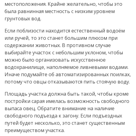
местоположения. Крайне желательно, чтобы это
была равнинная местность с низким уровнем
грунтовых вод.
Если поблизости находится естественный водоём
или ручей, то это станет большим плюсом при
содержании животных. В противном случае
выбирайте участок с небольшим уклоном, чтобы
можно было организовать искусственное
водохранилище, наполняемое ливневыми водами.
Иначе подумайте об автоматизированных поилках,
потому что овцы отказываются пить стоячую воду.
Площадь участка должна быть такой, чтобы кроме
постройки сарая имелась возможность свободного
выпаса овец. Обратите внимание на наличие
свободного подъезда к загону. Если подъездных
путей будет несколько, это станет существенным
преимуществом участка.