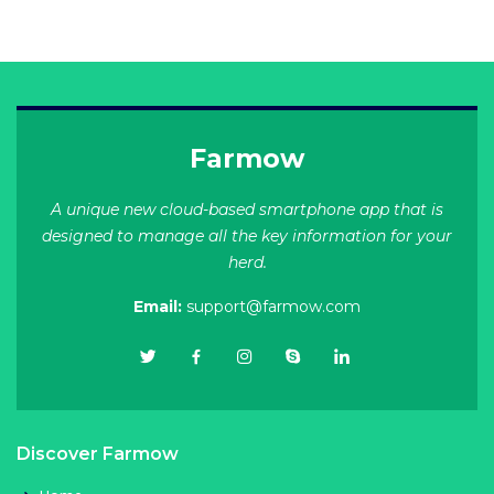
Farmow
A unique new cloud-based smartphone app that is
designed to manage all the key information for your
herd.
Email:
support@farmow.com
Discover Farmow