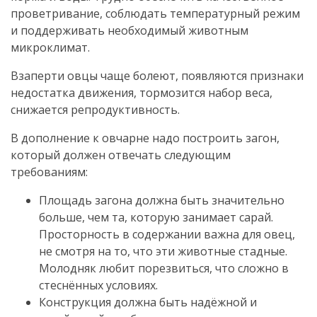
проветривание, соблюдать температурный режим
и поддерживать необходимый животным
микроклимат.
Взаперти овцы чаще болеют, появляются признаки
недостатка движения, тормозится набор веса,
снижается репродуктивность.
В дополнение к овчарне надо построить загон,
который должен отвечать следующим
требованиям:
Площадь загона должна быть значительно
больше, чем та, которую занимает сарай.
Просторность в содержании важна для овец,
не смотря на то, что эти животные стадные.
Молодняк любит порезвиться, что сложно в
стеснённых условиях.
Конструкция должна быть надёжной и