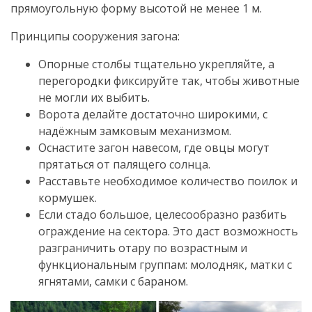
прямоугольную форму высотой не менее 1 м.
Принципы сооружения загона:
Опорные столбы тщательно укрепляйте, а
перегородки фиксируйте так, чтобы животные
не могли их выбить.
Ворота делайте достаточно широкими, с
надёжным замковым механизмом.
Оснастите загон навесом, где овцы могут
прятаться от палящего солнца.
Расставьте необходимое количество поилок и
кормушек.
Если стадо большое, целесообразно разбить
ограждение на сектора. Это даст возможность
разграничить отару по возрастным и
функциональным группам: молодняк, матки с
ягнятами, самки с бараном.