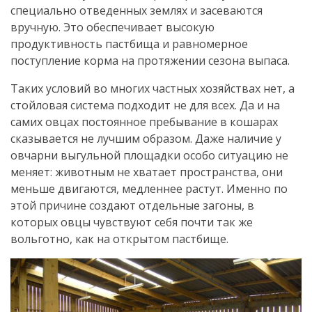
специально отведенных землях и засеваются
вручную. Это обеспечивает высокую
продуктивность пастбища и равномерное
поступление корма на протяжении сезона выпаса.
Таких условий во многих частных хозяйствах нет, а
стойловая система подходит не для всех. Да и на
самих овцах постоянное пребывание в кошарах
сказывается не лучшим образом. Даже наличие у
овчарни выгульной площадки особо ситуацию не
меняет: животным не хватает пространства, они
меньше двигаются, медленнее растут. Именно по
этой причине создают отдельные загоны, в
которых овцы чувствуют себя почти так же
вольготно, как на открытом пастбище.