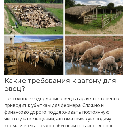
Какие требования к загону для
овец?
Постоянное содержание овец в сараях постепенно
приводит к убыткам для фермера. Сложно и
финансово дорого поддерживать постоянную
чистоту в помещении, автоматическую подачу
корма и воды. Трудно обеспечить качественное