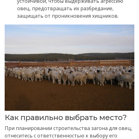
устойчивой, чтобы выдерживать агрессию
овец, предотвращать их разбредание,
защищать от проникновения хищников.
Как правильно выбрать место?
При планировании строительства загона для овец,
отнеситесь с ответственностью к выбору его