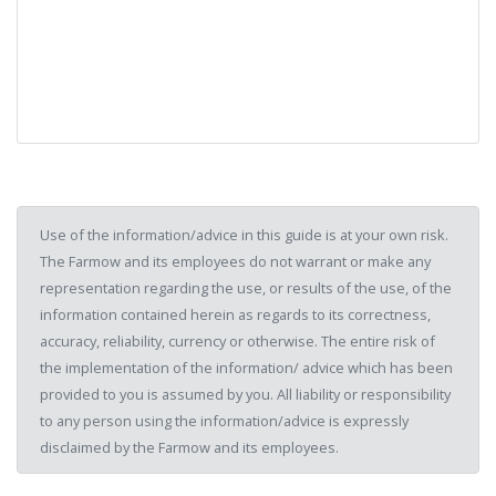
Use of the information/advice in this guide is at your own risk.
The Farmow and its employees do not warrant or make any
representation regarding the use, or results of the use, of the
information contained herein as regards to its correctness,
accuracy, reliability, currency or otherwise. The entire risk of
the implementation of the information/ advice which has been
provided to you is assumed by you. All liability or responsibility
to any person using the information/advice is expressly
disclaimed by the Farmow and its employees.