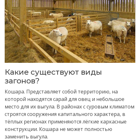
Какие существуют виды
загонов?
Кошара. Представляет собой территорию, на
которой находятся сарай для овец и небольшое
место для их выгула. В районах с суровым климатом
строятся сооружения капитального характера, в
тёплых регионах применяются лёгкие каркасные
конструкции. Кошара не может полностью
заменить выгула.