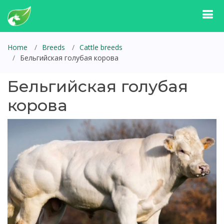
Home
Breeds
Cattle breeds
Бельгийская голубая корова
Бельгийская голубая
корова