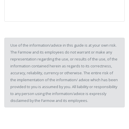
Use of the information/advice in this guide is at your own risk.
The Farmow and its employees do not warrant or make any
representation regarding the use, or results of the use, of the
information contained herein as regards to its correctness,
accuracy, reliability, currency or otherwise. The entire risk of
the implementation of the information/ advice which has been
provided to you is assumed by you. All liability or responsibility
to any person using the information/advice is expressly
disclaimed by the Farmow and its employees.