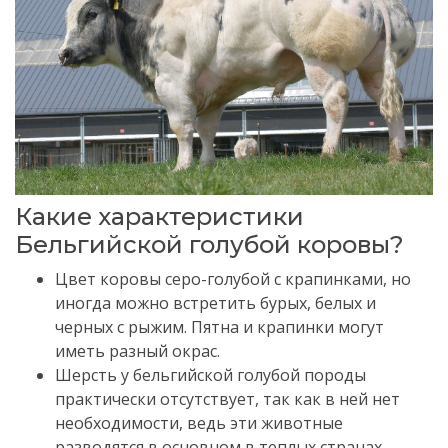
Какие характеристики
Бельгийской голубой коровы?
Цвет коровы серо-голубой с крапинками, но
иногда можно встретить бурых, белых и
черных с рыжим. Пятна и крапинки могут
иметь разный окрас.
Шерсть у бельгийской голубой породы
практически отсутствует, так как в ней нет
необходимости, ведь эти животные
разводятся в основном в теплых странах.