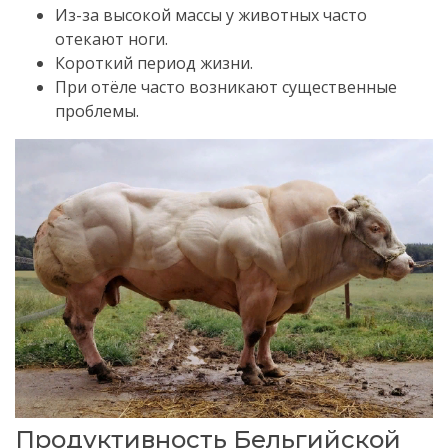
Из-за высокой массы у животных часто
отекают ноги.
Короткий период жизни.
При отёле часто возникают существенные
проблемы.
Продуктивность Бельгийской