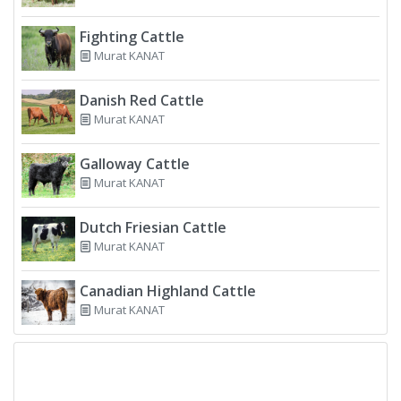
Fighting Cattle
Murat KANAT
Danish Red Cattle
Murat KANAT
Galloway Cattle
Murat KANAT
Dutch Friesian Cattle
Murat KANAT
Canadian Highland Cattle
Murat KANAT