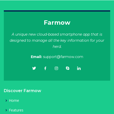
Farmow
A unique new cloud-based smartphone app that is
designed to manage all the key information for your
herd.
Email:
support@farmow.com
Discover Farmow
Home
Features