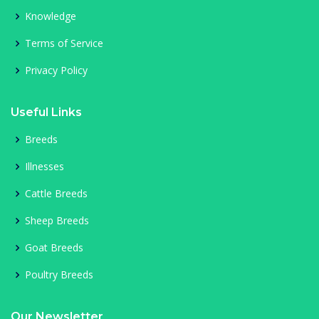
Knowledge
Terms of Service
Privacy Policy
Useful Links
Breeds
Illnesses
Cattle Breeds
Sheep Breeds
Goat Breeds
Poultry Breeds
Our Newsletter