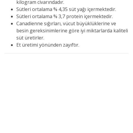
kilogram civarındadır.
Sütleri ortalama % 4,35 süt yağı içermektedir.
Sütleri ortalama % 3,7 protein içermektedir.
Canadienne sığırları, vücut büyüklüklerine ve
besin gereksinimlerine göre iyi miktarlarda kaliteli
süt üretirler.
Et üretimi yönünden zayıftır.