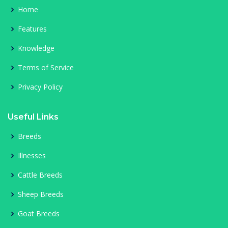
Home
Features
Knowledge
Terms of Service
Privacy Policy
Useful Links
Breeds
Illnesses
Cattle Breeds
Sheep Breeds
Goat Breeds