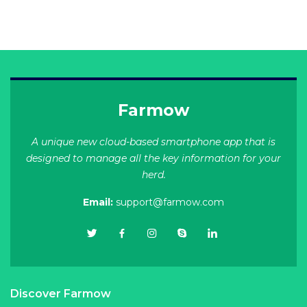
Farmow
A unique new cloud-based smartphone app that is
designed to manage all the key information for your
herd.
Email:
support@farmow.com
Discover Farmow