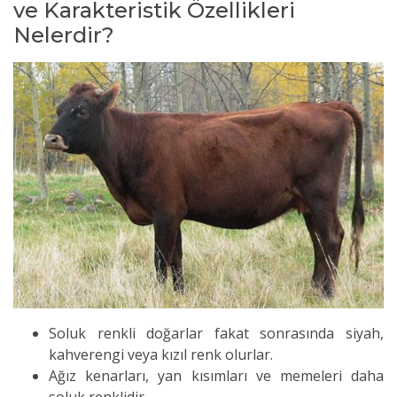
ve Karakteristik Özellikleri
Nelerdir?
Soluk renkli doğarlar fakat sonrasında siyah,
kahverengi veya kızıl renk olurlar.
Ağız kenarları, yan kısımları ve memeleri daha