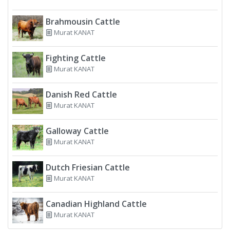
Brahmousin Cattle
Murat KANAT
Fighting Cattle
Murat KANAT
Danish Red Cattle
Murat KANAT
Galloway Cattle
Murat KANAT
Dutch Friesian Cattle
Murat KANAT
Canadian Highland Cattle
Murat KANAT