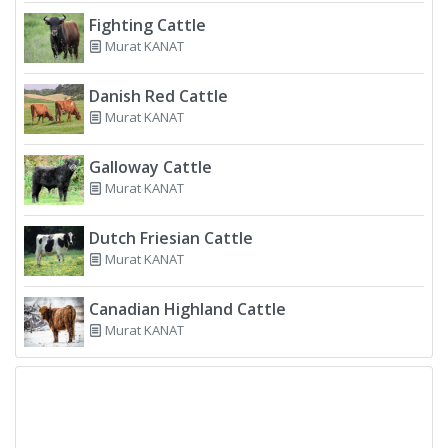
Fighting Cattle
Murat KANAT
Danish Red Cattle
Murat KANAT
Galloway Cattle
Murat KANAT
Dutch Friesian Cattle
Murat KANAT
Canadian Highland Cattle
Murat KANAT