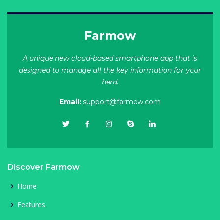
Farmow
A unique new cloud-based smartphone app that is
designed to manage all the key information for your
herd.
Email:
support@farmow.com
Discover Farmow
Home
Features