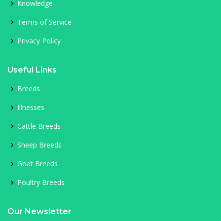
Knowledge
Terms of Service
Privacy Policy
Useful Links
Breeds
Illnesses
Cattle Breeds
Sheep Breeds
Goat Breeds
Poultry Breeds
Our Newsletter