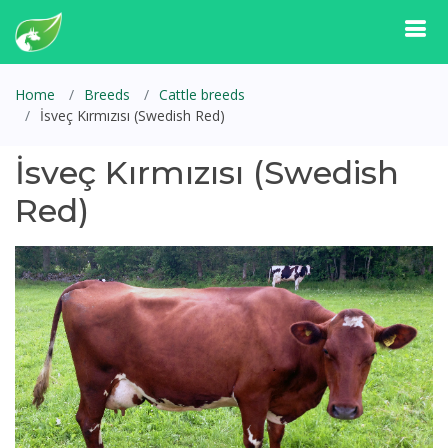
Home
Breeds
Cattle breeds
İsveç Kırmızısı (Swedish Red)
İsveç Kırmızısı (Swedish
Red)