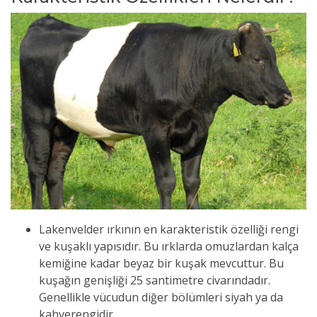
Lakenvelder ırkının en karakteristik özelliği rengi
ve kuşaklı yapısıdır. Bu ırklarda omuzlardan kalça
kemiğine kadar beyaz bir kuşak mevcuttur. Bu
kuşağın genişliği 25 santimetre civarındadır.
Genellikle vücudun diğer bölümleri siyah ya da
kahverengidir.