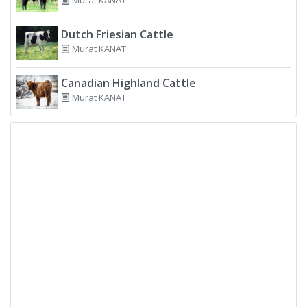
Dutch Friesian Cattle
Murat KANAT
Canadian Highland Cattle
Murat KANAT