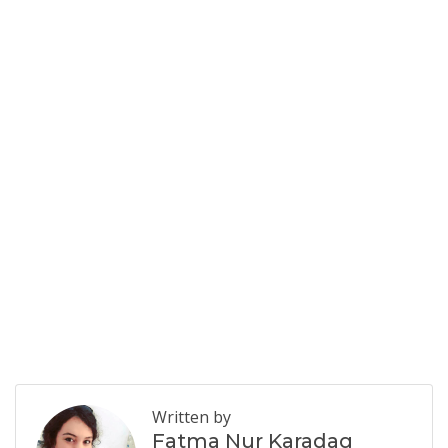
Written by
Fatma Nur Karadag