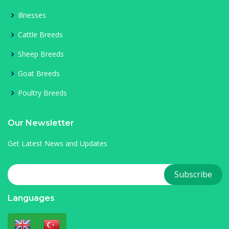
Illnesses
Cattle Breeds
Sheep Breeds
Goat Breeds
Poultry Breeds
Our Newsletter
Get Latest News and Updates
Languages