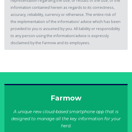
representation regarding the use, or results of the use, of the
information contained herein as regards to its correctness,
accuracy, reliability, currency or otherwise. The entire risk of
the implementation of the information/ advice which has been
provided to you is assumed by you. All liability or responsibility
to any person using the information/advice is expressly
disclaimed by the Farmow and its employees.
Farmow
A unique new cloud-based smartphone app that is
designed to manage all the key information for your
herd.