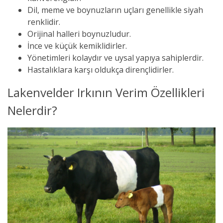
Dil, meme ve boynuzların uçları genellikle siyah
renklidir.
Orijinal halleri boynuzludur.
İnce ve küçük kemiklidirler.
Yönetimleri kolaydır ve uysal yapıya sahiplerdir.
Hastalıklara karşı oldukça dirençlidirler.
Lakenvelder Irkının Verim Özellikleri
Nelerdir?