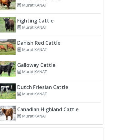
Murat KANAT
Fighting Cattle
Murat KANAT
Danish Red Cattle
Murat KANAT
Galloway Cattle
Murat KANAT
Dutch Friesian Cattle
Murat KANAT
Canadian Highland Cattle
Murat KANAT