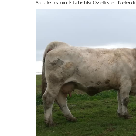
Şarole Irkının İstatistiki Özellikleri Nelerdi