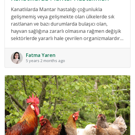
Kanatlılarda Mantar hastalığı çoğunlukla
gelişmemiş veya gelişmekte olan ülkelerde sık
rastlanan ve bazı durumlarda bulaşıcı olan,
hayvan sağlığına zararlı olmasına rağmen değişik
sektörlerde yararlı hale çevrilen organizmalardır....
Fatma Yaren
5 years 2 months ago