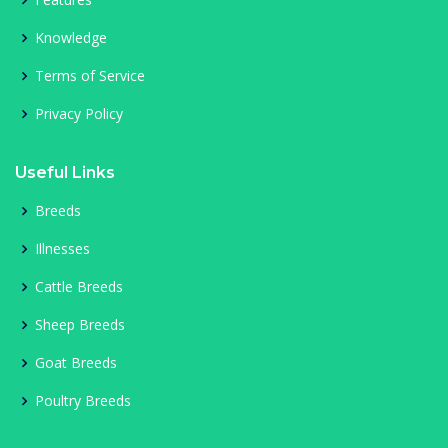
Knowledge
Terms of Service
Privacy Policy
Useful Links
Breeds
Illnesses
Cattle Breeds
Sheep Breeds
Goat Breeds
Poultry Breeds