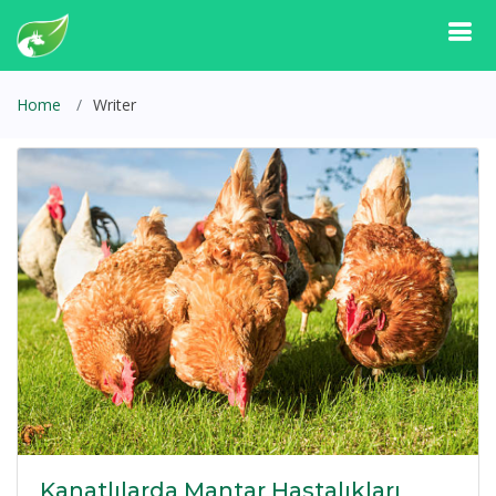
Home
Writer
Kanatlılarda Mantar Hastalıkları