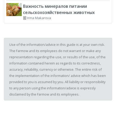
Важность минералов питании
сельскохозяйственных животных
Irina Makarova
Use of the information/advice in this guide is at your own risk.
The Farmow and its employees do not warrant or make any
representation regarding the use, or results of the use, of the
information contained herein as regards to its correctness,
accuracy, reliability, currency or otherwise. The entire risk of
the implementation of the information/ advice which has been
provided to you is assumed by you. All liability or responsibility
to any person using the information/advice is expressly
disclaimed by the Farmow and its employees.