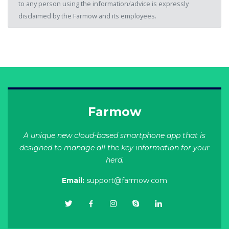
to any person using the information/advice is expressly
disclaimed by the Farmow and its employees.
Farmow
A unique new cloud-based smartphone app that is
designed to manage all the key information for your
herd.
Email:
support@farmow.com