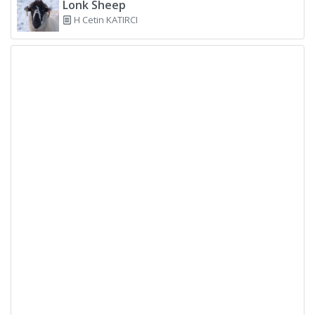
Lonk Sheep
H Cetin KATIRCI