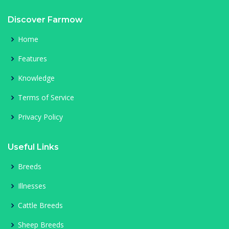
Discover Farmow
Home
Features
Knowledge
Terms of Service
Privacy Policy
Useful Links
Breeds
Illnesses
Cattle Breeds
Sheep Breeds