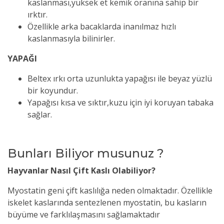
kaslanması,yüksek et kemik oranına sahip bir
ırktır.
Özellikle arka bacaklarda inanılmaz hızlı
kaslanmasıyla bilinirler.
YAPAĞI
Beltex ırkı orta uzunlukta yapağısı ile beyaz yüzlü
bir koyundur.
Yapağısı kısa ve sıktır,kuzu için iyi koruyan tabaka
sağlar.
Bunları Biliyor musunuz ?
Hayvanlar Nasıl Çift Kaslı Olabiliyor?
Myostatin geni çift kaslılığa neden olmaktadır. Özellikle
iskelet kaslarında sentezlenen myostatin, bu kasların
büyüme ve farklılaşmasını sağlamaktadır