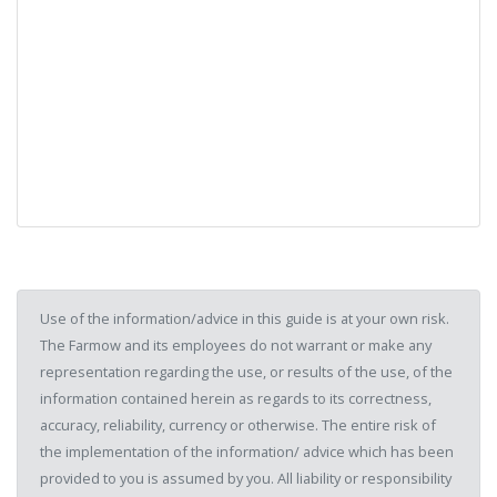
Use of the information/advice in this guide is at your own risk.
The Farmow and its employees do not warrant or make any
representation regarding the use, or results of the use, of the
information contained herein as regards to its correctness,
accuracy, reliability, currency or otherwise. The entire risk of
the implementation of the information/ advice which has been
provided to you is assumed by you. All liability or responsibility