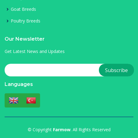
Goat Breeds
Poultry Breeds
Our Newsletter
Get Latest News and Updates
Languages
© Copyright
Farmow
. All Rights Reserved