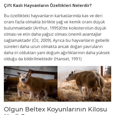
Çift Kaslı Hayvanların Özellikleri Nelerdir?
Bu özellikteki hayvanların karkaslarında kas ve deri
oranı fazla olmakla birlikte yağ ve kemik oranı düşük
bulunmaktadır (Arthur, 1995)Ette kolesterolün düşük
olması ve etin daha yağsız olması önemli avantajlar
sağlamaktadır (Öz, 2009). Ayrıca bu hayvanların gebelik
süreleri daha uzun olmakta ancak doğan yavruların
daha iri oldukları yani doğum ağırlıklarının daha yüksek
olduğu da bildirilmektedir (Hanset, 1991)
Olgun Beltex Koyunlarının Kilosu