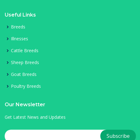
Useful Links
Breeds
Illnesses
Cattle Breeds
Sheep Breeds
Goat Breeds
Poultry Breeds
Our Newsletter
Get Latest News and Updates