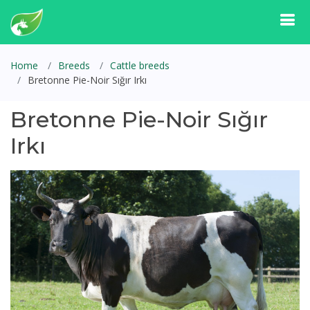
Home
Breeds
Cattle breeds
Bretonne Pie-Noir Sığır Irkı
Bretonne Pie-Noir Sığır
Irkı