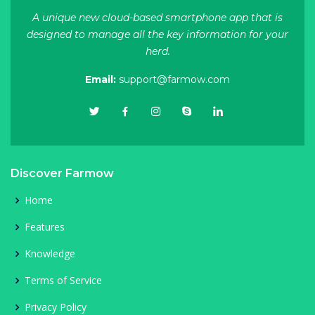
A unique new cloud-based smartphone app that is
designed to manage all the key information for your
herd.
Email:
support@farmow.com
Discover Farmow
Home
Features
Knowledge
Terms of Service
Privacy Policy