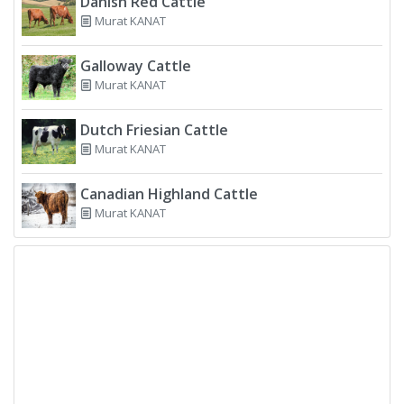
Danish Red Cattle
Murat KANAT
Galloway Cattle
Murat KANAT
Dutch Friesian Cattle
Murat KANAT
Canadian Highland Cattle
Murat KANAT