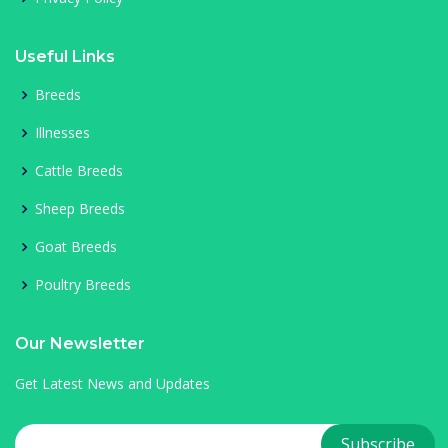
Useful Links
Breeds
Illnesses
Cattle Breeds
Sheep Breeds
Goat Breeds
Poultry Breeds
Our Newsletter
Get Latest News and Updates