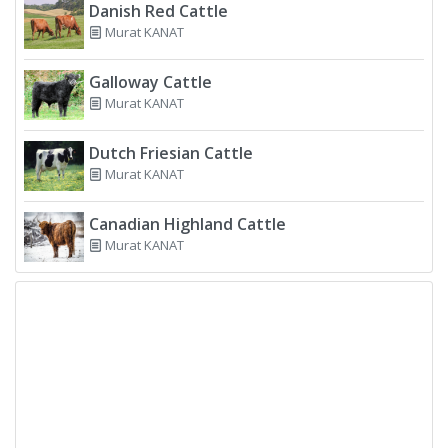
Danish Red Cattle
Murat KANAT
Galloway Cattle
Murat KANAT
Dutch Friesian Cattle
Murat KANAT
Canadian Highland Cattle
Murat KANAT