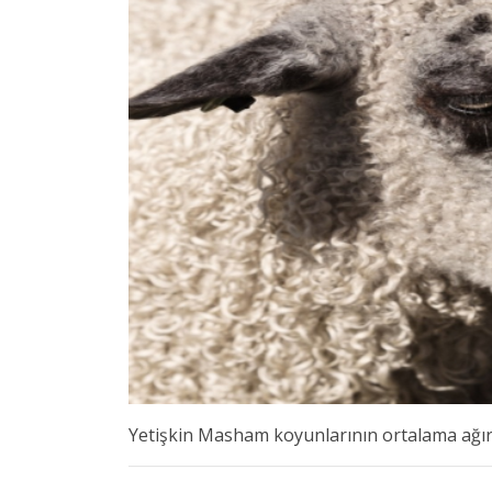
Yetişkin Masham koyunlarının ortalama ağırlı