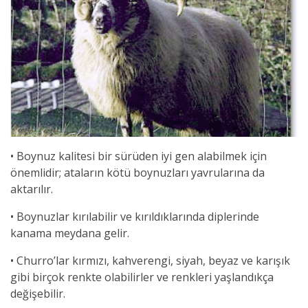
• Boynuz kalitesi bir sürüden iyi gen alabilmek için
önemlidir; ataların kötü boynuzları yavrularına da
aktarılır.
• Boynuzlar kırılabilir ve kırıldıklarında diplerinde
kanama meydana gelir.
• Churro’lar kırmızı, kahverengi, siyah, beyaz ve karışık
gibi birçok renkte olabilirler ve renkleri yaşlandıkça
değişebilir.