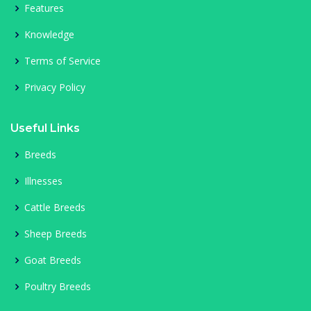
Features
Knowledge
Terms of Service
Privacy Policy
Useful Links
Breeds
Illnesses
Cattle Breeds
Sheep Breeds
Goat Breeds
Poultry Breeds