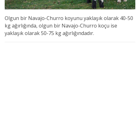
Olgun bir Navajo-Churro koyunu yaklaşık olarak 40-50
kg ağırlığında, olgun bir Navajo-Churro koçu ise
yaklaşık olarak 50-75 kg ağırlığındadır.