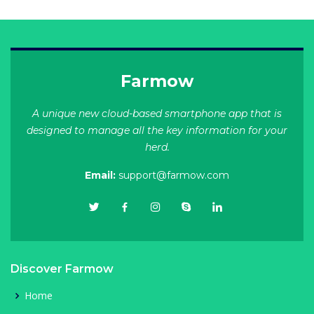
Farmow
A unique new cloud-based smartphone app that is
designed to manage all the key information for your
herd.
Email:
support@farmow.com
Discover Farmow
Home