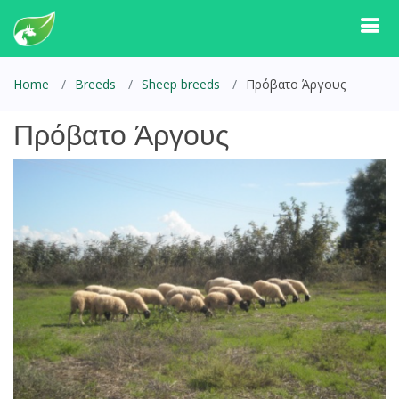
Home
Breeds
Sheep breeds
Πρόβατο Άργους
Πρόβατο Άργους