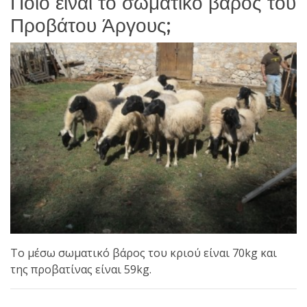
Ποιο είναι το σωματικό βάρος του
Προβάτου Άργους;
Το μέσω σωματικό βάρος του κριού είναι 70kg και
της προβατίνας είναι 59kg.