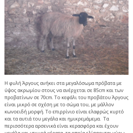
Η φυλή Άργους ανήκει στα μεγαλόσωμα πρόβατα με
ύψος
ακρωμίου
στους να ανέρχεται σε 85cm και των
προβατίνων σε 70cm. Το κεφάλι του προβάτου
Άργους
είναι μικρό σε σχέση με το σώμα του, με μάλλον
κωνοειδή μορφή. Το επιρρίνιο είναι ελαφρώς κυρτό
και τα αυτιά του μεγάλα και ημικρεμάμεμα. Τα
περισσότερα αρσενικά είναι κερασφόρα και έχουν