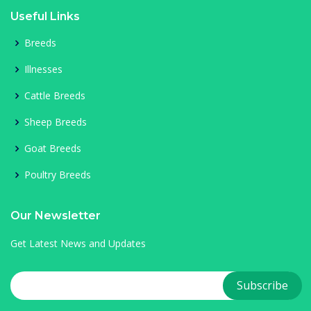
Useful Links
Breeds
Illnesses
Cattle Breeds
Sheep Breeds
Goat Breeds
Poultry Breeds
Our Newsletter
Get Latest News and Updates