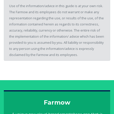
Use of the information/advice in this guide is at your own risk.
The Farmow and its employees do not warrant or make any
representation regarding the use, or results of the use, of the
information contained herein as regards to its correctness,
accuracy, reliability, currency or otherwise. The entire risk of
the implementation of the information/ advice which has been
provided to you is assumed by you. All liability or responsibility
to any person using the information/advice is expressly
disclaimed by the Farmow and its employees.
Farmow