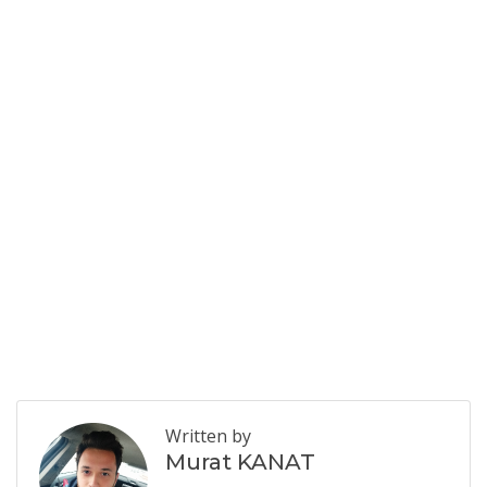
Written by
Murat KANAT