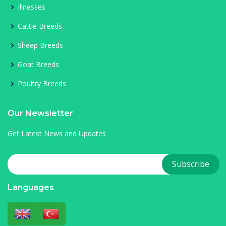
Illnesses
Cattle Breeds
Sheep Breeds
Goat Breeds
Poultry Breeds
Our Newsletter
Get Latest News and Updates
Languages