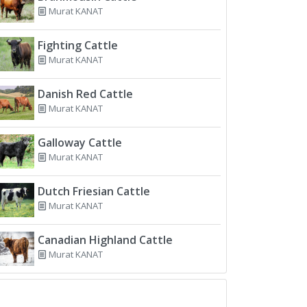
Murat KANAT
Fighting Cattle
Murat KANAT
Danish Red Cattle
Murat KANAT
Galloway Cattle
Murat KANAT
Dutch Friesian Cattle
Murat KANAT
Canadian Highland Cattle
Murat KANAT