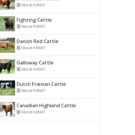
Murat KANAT
Fighting Cattle
Murat KANAT
Danish Red Cattle
Murat KANAT
Galloway Cattle
Murat KANAT
Dutch Friesian Cattle
Murat KANAT
Canadian Highland Cattle
Murat KANAT