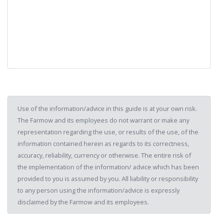
Use of the information/advice in this guide is at your own risk.
The Farmow and its employees do not warrant or make any
representation regarding the use, or results of the use, of the
information contained herein as regards to its correctness,
accuracy, reliability, currency or otherwise. The entire risk of
the implementation of the information/ advice which has been
provided to you is assumed by you. All liability or responsibility
to any person using the information/advice is expressly
disclaimed by the Farmow and its employees.