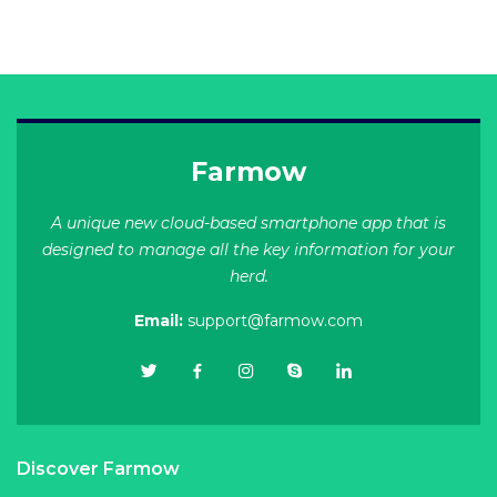
Farmow
A unique new cloud-based smartphone app that is
designed to manage all the key information for your
herd.
Email:
support@farmow.com
Discover Farmow