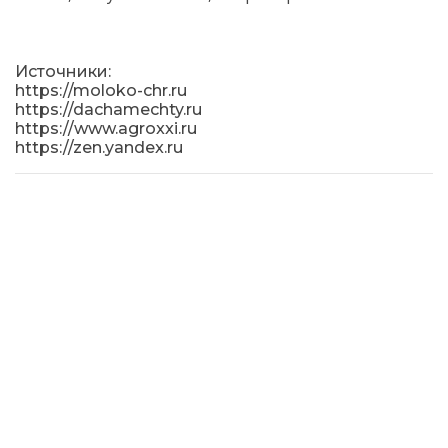
Источники:
https://moloko-chr.ru
https://dachamechty.ru
https://www.agroxxi.ru
https://zen.yandex.ru