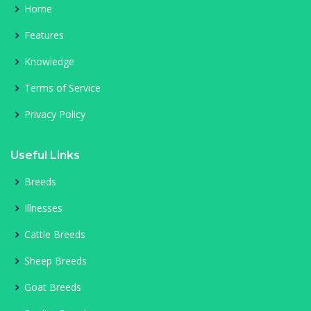
Home
Features
Knowledge
Terms of Service
Privacy Policy
Useful Links
Breeds
Illnesses
Cattle Breeds
Sheep Breeds
Goat Breeds