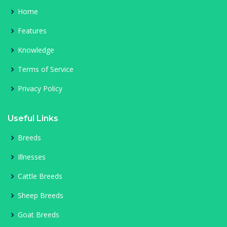
Home
Features
Knowledge
Terms of Service
Privacy Policy
Useful Links
Breeds
Illnesses
Cattle Breeds
Sheep Breeds
Goat Breeds