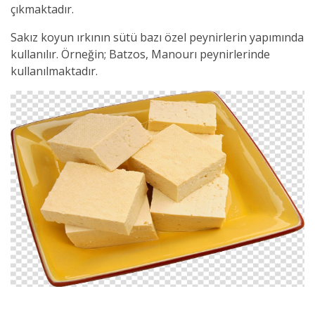
çıkmaktadır.
Sakız koyun ırkının sütü bazı özel peynirlerin yapımında
kullanılır.
Örneğin;
Batzos, Manourı peynirlerinde
kullanılmaktadır.