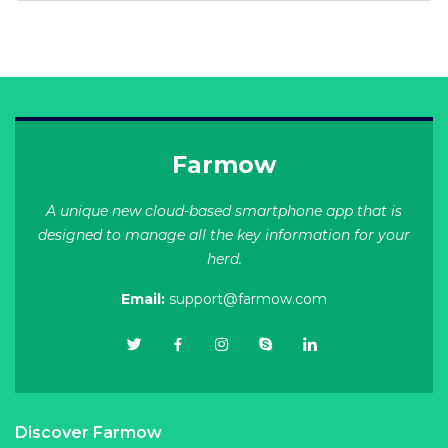
Farmow
A unique new cloud-based smartphone app that is
designed to manage all the key information for your
herd.
Email:
support@farmow.com
Discover Farmow