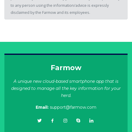
to any person using the information/advice is expressly
disclaimed by the Farmow and its employees.
Farmow
A unique new cloud-based smartphone app that is
designed to manage all the key information for your
herd.
Email:
support@farmow.com