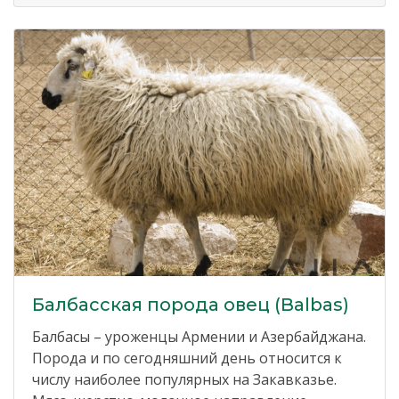
Балбасская порода овец (Balbas)
Балбасы – уроженцы Армении и Азербайджана.
Порода и по сегодняшний день относится к
числу наиболее популярных на Закавказье.