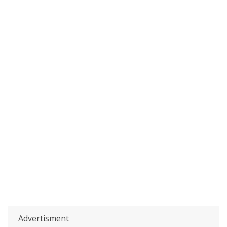
Advertisment