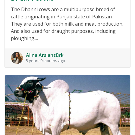
The Dhanni cows are a multipurpose breed of
cattle originating in Punjab state of Pakistan.
They are used for both milk and meat production.
And also used for draught purposes, including
ploughing....
Alina Arslantürk
5 years 9 months ago