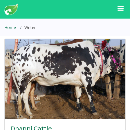
Home
Writer
Dhanni Cattle