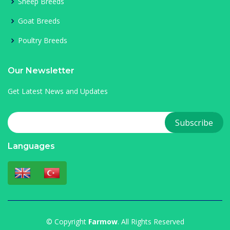
Sheep Breeds
Goat Breeds
Poultry Breeds
Our Newsletter
Get Latest News and Updates
Languages
© Copyright
Farmow
. All Rights Reserved