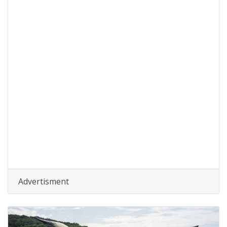
Advertisment