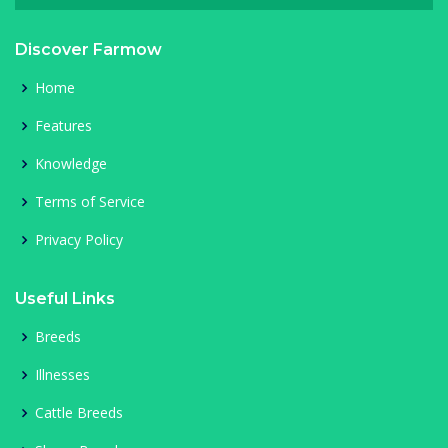
Discover Farmow
Home
Features
Knowledge
Terms of Service
Privacy Policy
Useful Links
Breeds
Illnesses
Cattle Breeds