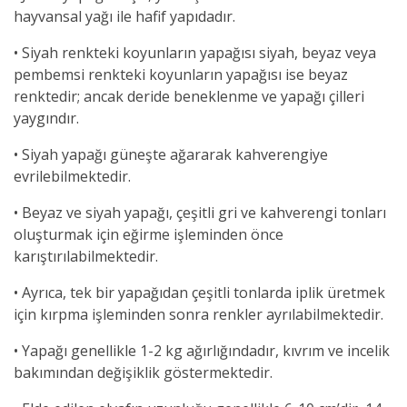
hayvansal yağı ile hafif yapıdadır.
• Siyah renkteki koyunların yapağısı siyah, beyaz veya
pembemsi renkteki koyunların yapağısı ise beyaz
renktedir; ancak deride beneklenme ve yapağı çilleri
yaygındır.
• Siyah yapağı güneşte ağararak kahverengiye
evrilebilmektedir.
• Beyaz ve siyah yapağı, çeşitli gri ve kahverengi tonları
oluşturmak için eğirme işleminden önce
karıştırılabilmektedir.
• Ayrıca, tek bir yapağıdan çeşitli tonlarda iplik üretmek
için kırpma işleminden sonra renkler ayrılabilmektedir.
• Yapağı genellikle 1-2 kg ağırlığındadır, kıvrım ve incelik
bakımından değişiklik göstermektedir.