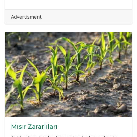
Advertisment
Mısır Zararlıları