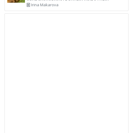
Irina Makarova