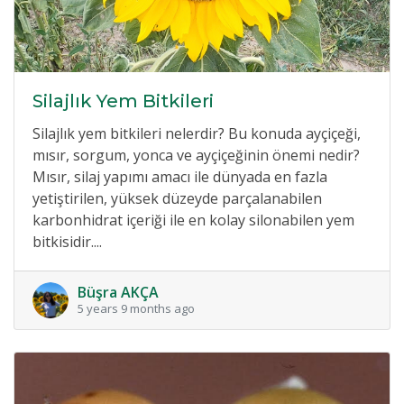
Silajlık Yem Bitkileri
Silajlık yem bitkileri nelerdir? Bu konuda ayçiçeği,
mısır, sorgum, yonca ve ayçiçeğinin önemi nedir?
Mısır, silaj yapımı amacı ile dünyada en fazla
yetiştirilen, yüksek düzeyde parçalanabilen
karbonhidrat içeriği ile en kolay silonabilen yem
bitkisidir....
Büşra AKÇA
5 years 9 months ago