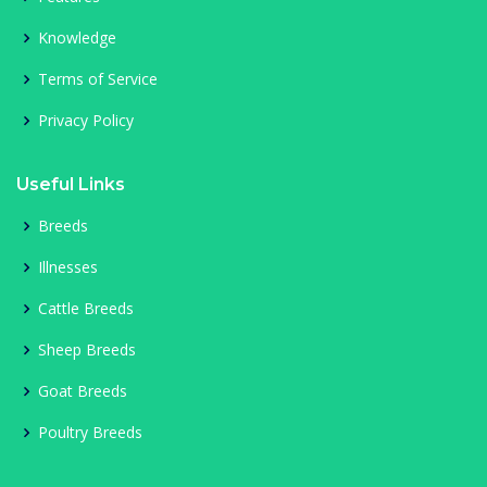
Knowledge
Terms of Service
Privacy Policy
Useful Links
Breeds
Illnesses
Cattle Breeds
Sheep Breeds
Goat Breeds
Poultry Breeds