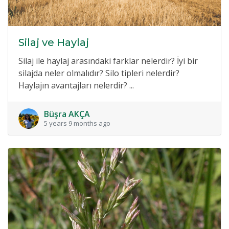
Silaj ve Haylaj
Silaj ile haylaj arasındaki farklar nelerdir? İyi bir
silajda neler olmalıdır? Silo tipleri nelerdir?
Haylajın avantajları nelerdir? ...
Büşra AKÇA
5 years 9 months ago