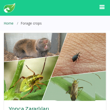
Home
Forage crops
Yonca Zararlıları