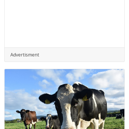
Advertisment